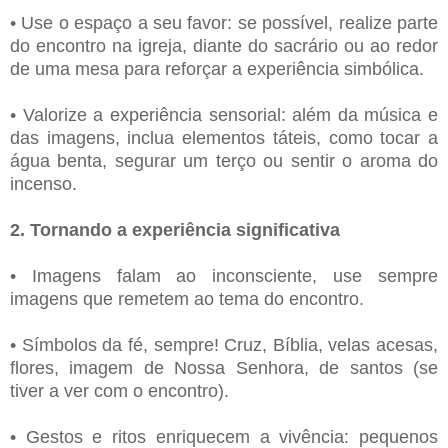
• Use o espaço a seu favor: se possível, realize parte
do encontro na igreja, diante do sacrário ou ao redor
de uma mesa para reforçar a experiência simbólica.
• Valorize a experiência sensorial: além da música e
das imagens, inclua elementos táteis, como tocar a
água benta, segurar um terço ou sentir o aroma do
incenso.
2. Tornando a experiência significativa
• Imagens falam ao inconsciente, use sempre
imagens que remetem ao tema do encontro.
• Símbolos da fé, sempre! Cruz, Bíblia, velas acesas,
flores, imagem de Nossa Senhora, de santos (se
tiver a ver com o encontro).
• Gestos e ritos enriquecem a vivência: pequenos