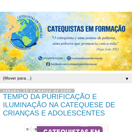
▼
sábado, 15 de março de 2025
TEMPO DA PURIFICAÇÃO E
ILUMINAÇÃO NA CATEQUESE DE
CRIANÇAS E ADOLESCENTES