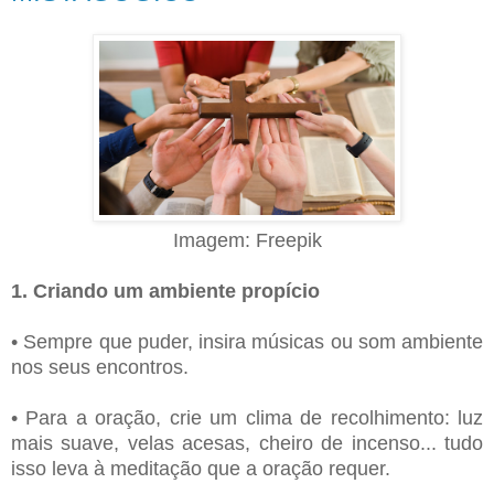
Imagem: Freepik
1. Criando um ambiente propício
• Sempre que puder, insira músicas ou som ambiente
nos seus encontros.
• Para a oração, crie um clima de recolhimento: luz
mais suave, velas acesas, cheiro de incenso... tudo
isso leva à meditação que a oração requer.