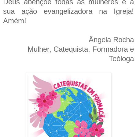
Deus abençoe todas as mulheres e a
sua ação evangelizadora na Igreja!
Amém!
Ângela Rocha
Mulher, Catequista, Formadora e
Teóloga