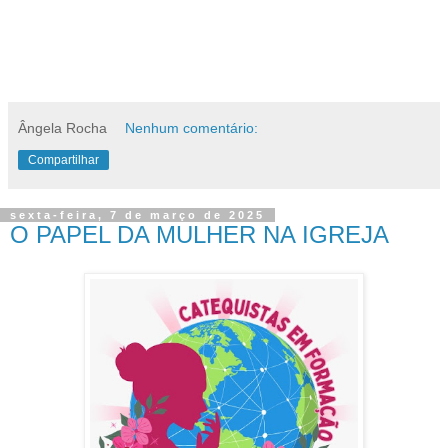
Ângela Rocha
Nenhum comentário:
Compartilhar
sexta-feira, 7 de março de 2025
O PAPEL DA MULHER NA IGREJA