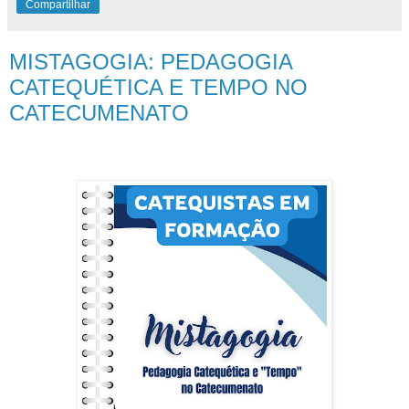
Compartilhar
MISTAGOGIA: PEDAGOGIA
CATEQUÉTICA E TEMPO NO
CATECUMENATO