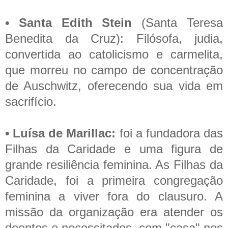
• Santa Edith Stein
(Santa Teresa
Benedita da Cruz): Filósofa, judia,
convertida ao catolicismo e carmelita,
que morreu no campo de concentração
de Auschwitz, oferecendo sua vida em
sacrifício.
• Luísa de Marillac:
foi a fundadora das
Filhas da Caridade e uma figura de
grande resiliência feminina. As Filhas da
Caridade, foi a primeira congregação
feminina a viver fora do clausuro. A
missão da organização era atender os
doentes e necessitados, com "casa" nos