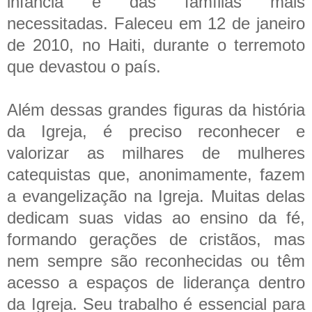
infância e das famílias mais
necessitadas. Faleceu em 12 de janeiro
de 2010, no Haiti, durante o terremoto
que devastou o país.
Além dessas grandes figuras da história
da Igreja, é preciso reconhecer e
valorizar as milhares de mulheres
catequistas que, anonimamente, fazem
a evangelização na Igreja. Muitas delas
dedicam suas vidas ao ensino da fé,
formando gerações de cristãos, mas
nem sempre são reconhecidas ou têm
acesso a espaços de liderança dentro
da Igreja. Seu trabalho é essencial para