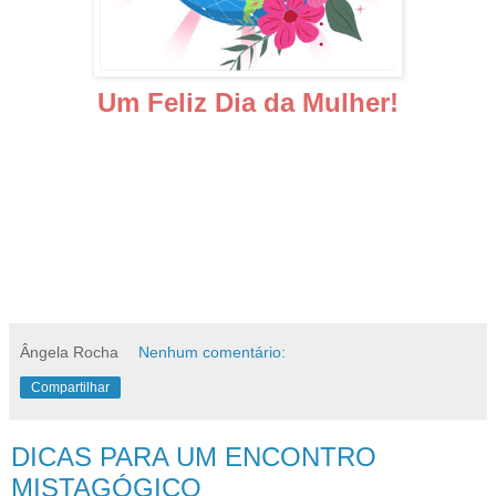
Um Feliz Dia da Mulher!
Ângela Rocha
Nenhum comentário:
Compartilhar
DICAS PARA UM ENCONTRO
MISTAGÓGICO