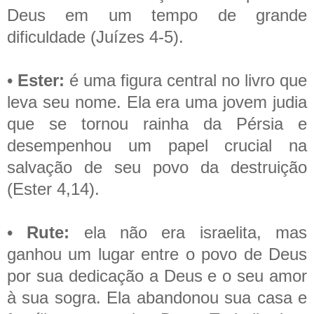
Deus em um tempo de grande
dificuldade (Juízes 4-5).
•
Ester:
é uma figura central no livro que
leva seu nome. Ela era uma jovem judia
que se tornou rainha da Pérsia e
desempenhou um papel crucial na
salvação de seu povo da destruição
(Ester 4,14).
•
Rute:
ela não era israelita, mas
ganhou um lugar entre o povo de Deus
por sua dedicação a Deus e o seu amor
à sua sogra. Ela abandonou sua casa e