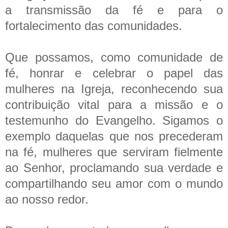
a transmissão da fé e para o
fortalecimento das comunidades.
Que possamos, como comunidade de
fé, honrar e celebrar o papel das
mulheres na Igreja, reconhecendo sua
contribuição vital para a missão e o
testemunho do Evangelho. Sigamos o
exemplo daquelas que nos precederam
na fé, mulheres que serviram fielmente
ao Senhor, proclamando sua verdade e
compartilhando seu amor com o mundo
ao nosso redor.