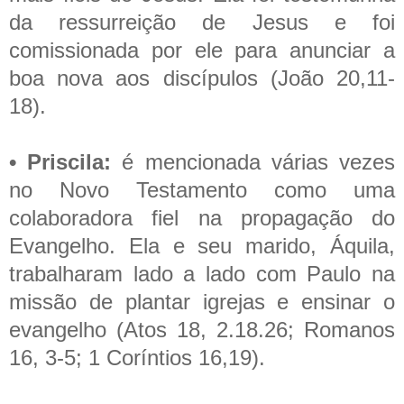
da ressurreição de Jesus e foi
comissionada por ele para anunciar a
boa nova aos discípulos (João 20,11-
18).
• Priscila:
é mencionada várias vezes
no Novo Testamento como uma
colaboradora fiel na propagação do
Evangelho. Ela e seu marido, Áquila,
trabalharam lado a lado com Paulo na
missão de plantar igrejas e ensinar o
evangelho (Atos 18, 2.18.26; Romanos
16, 3-5; 1 Coríntios 16,19).