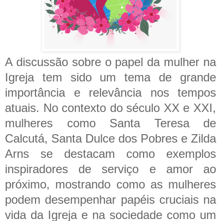
A discussão sobre o papel da mulher na
Igreja tem sido um tema de grande
importância e relevância nos tempos
atuais. No contexto do século XX e XXI,
mulheres como Santa Teresa de
Calcutá, Santa Dulce dos Pobres e Zilda
Arns se destacam como exemplos
inspiradores de serviço e amor ao
próximo, mostrando como as mulheres
podem desempenhar papéis cruciais na
vida da Igreja e na sociedade como um