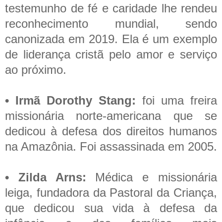
testemunho de fé e caridade lhe rendeu
reconhecimento mundial, sendo
canonizada em 2019. Ela é um exemplo
de liderança cristã pelo amor e serviço
ao próximo.
• Irmã Dorothy Stang:
foi uma freira
missionária norte-americana que se
dedicou à defesa dos direitos humanos
na Amazônia. Foi assassinada em 2005.
• Zilda Arns:
Médica e missionária
leiga, fundadora da Pastoral da Criança,
que dedicou sua vida à defesa da