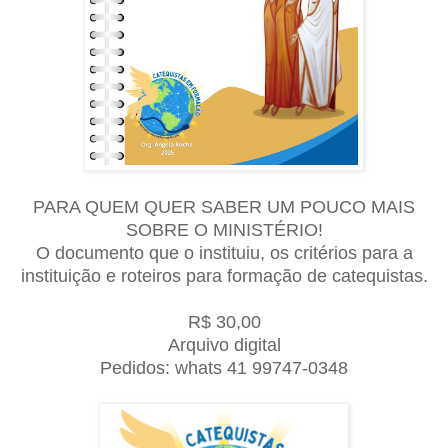
PARA QUEM QUER SABER UM POUCO MAIS
SOBRE O MINISTÉRIO!
O documento que o instituiu, os critérios para a
instituição e roteiros para formação de catequistas.
R$ 30,00
Arquivo digital
Pedidos: whats 41 99747-0348