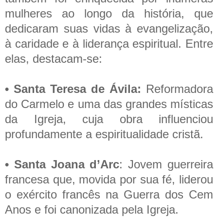
mulheres ao longo da história, que
dedicaram suas vidas à evangelização,
à caridade e à liderança espiritual. Entre
elas, destacam-se:
• Santa Teresa de Ávila:
Reformadora
do Carmelo e uma das grandes místicas
da Igreja, cuja obra influenciou
profundamente a espiritualidade cristã.
• Santa Joana d’Arc
: Jovem guerreira
francesa que, movida por sua fé, liderou
o exército francês na Guerra dos Cem
Anos e foi canonizada pela Igreja.