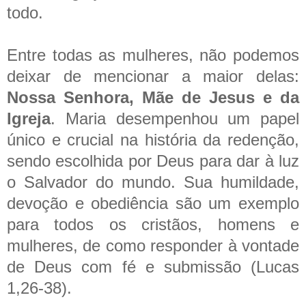
todo.
Entre todas as mulheres, não podemos
deixar de mencionar a maior delas:
Nossa Senhora, Mãe de Jesus e da
Igreja
. Maria desempenhou um papel
único e crucial na história da redenção,
sendo escolhida por Deus para dar à luz
o Salvador do mundo. Sua humildade,
devoção e obediência são um exemplo
para todos os cristãos, homens e
mulheres, de como responder à vontade
de Deus com fé e submissão (Lucas
1,26-38).