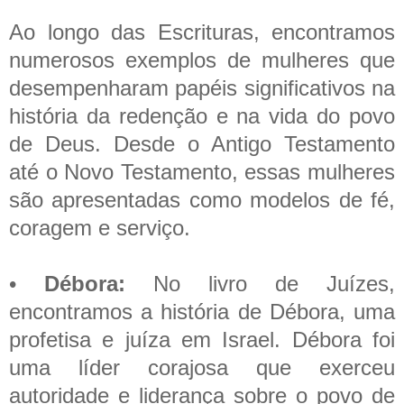
Ao longo das Escrituras, encontramos
numerosos exemplos de mulheres que
desempenharam papéis significativos na
história da redenção e na vida do povo
de Deus. Desde o Antigo Testamento
até o Novo Testamento, essas mulheres
são apresentadas como modelos de fé,
coragem e serviço.
•
Débora:
No livro de Juízes,
encontramos a história de Débora, uma
profetisa e juíza em Israel. Débora foi
uma líder corajosa que exerceu
autoridade e liderança sobre o povo de