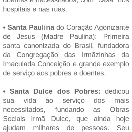
hospitais e nas ruas.
• Santa Paulina
do Coração Agonizante
de Jesus (Madre Paulina): Primeira
santa canonizada do Brasil, fundadora
da Congregação das Irmãzinhas da
Imaculada Conceição e grande exemplo
de serviço aos pobres e doentes.
• Santa Dulce dos Pobres:
dedicou
sua vida ao serviço dos mais
necessitados, fundando as Obras
Sociais Irmã Dulce, que ainda hoje
ajudam milhares de pessoas. Seu