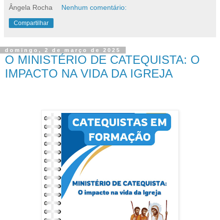
Ângela Rocha
Nenhum comentário:
Compartilhar
domingo, 2 de março de 2025
O MINISTÉRIO DE CATEQUISTA: O
IMPACTO NA VIDA DA IGREJA