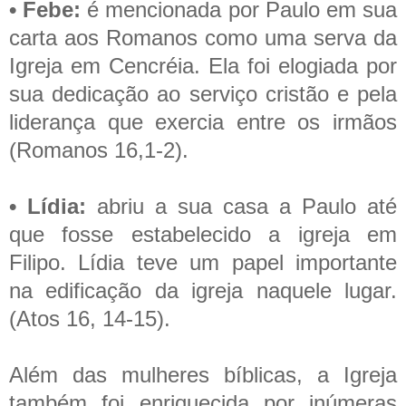
• Febe:
é mencionada por Paulo em sua
carta aos Romanos como uma serva da
Igreja em Cencréia. Ela foi elogiada por
sua dedicação ao serviço cristão e pela
liderança que exercia entre os irmãos
(Romanos 16,1-2).
• Lídia:
abriu a sua casa a Paulo até
que fosse estabelecido a igreja em
Filipo. Lídia teve um papel importante
na edificação da igreja naquele lugar.
(Atos 16, 14-15).
Além das mulheres bíblicas, a Igreja
também foi enriquecida por inúmeras