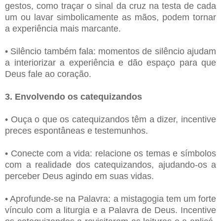
gestos, como traçar o sinal da cruz na testa de cada
um ou lavar simbolicamente as mãos, podem tornar
a experiência mais marcante.
• Silêncio também fala: momentos de silêncio ajudam
a interiorizar a experiência e dão espaço para que
Deus fale ao coração.
3. Envolvendo os catequizandos
• Ouça o que os catequizandos têm a dizer, incentive
preces espontâneas e testemunhos.
• Conecte com a vida: relacione os temas e símbolos
com a realidade dos catequizandos, ajudando-os a
perceber Deus agindo em suas vidas.
• Aprofunde-se na Palavra: a mistagogia tem um forte
vínculo com a liturgia e a Palavra de Deus. Incentive