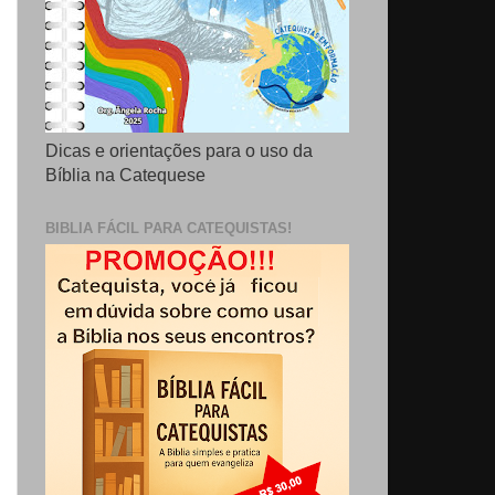
Dicas e orientações para o uso da
Bíblia na Catequese
BIBLIA FÁCIL PARA CATEQUISTAS!