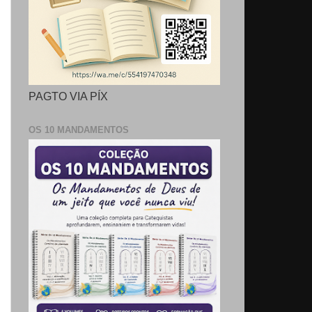
PAGTO VIA PÍX
OS 10 MANDAMENTOS