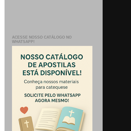
ACESSE NOSSO CATÁLOGO NO
WHATSAPP!