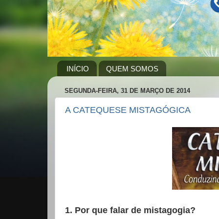
INÍCIO
QUEM SOMOS
SEGUNDA-FEIRA, 31 DE MARÇO DE 2014
A CATEQUESE MISTAGÓGICA
1. Por que falar de mistagogia?