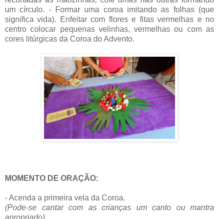
um círculo. - Formar uma coroa imitando as folhas (que
significa vida). Enfeitar com flores e fitas vermelhas e no
centro colocar pequenas velinhas, vermelhas ou com as
cores litúrgicas da Coroa do Advento.
MOMENTO DE ORAÇÃO:
- Acenda a primeira vela da Coroa.
(Pode-se cantar com as crianças um canto ou mantra
apropriado).