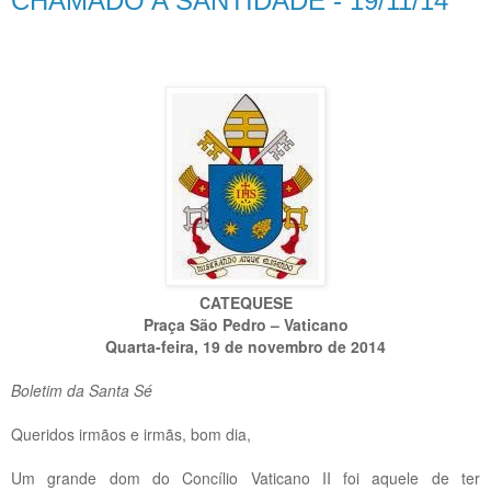
CHAMADO A SANTIDADE - 19/11/14
CATEQUESE
Praça São Pedro – Vaticano
Quarta-feira, 19 de novembro de 2014
Boletim da Santa Sé
Queridos irmãos e irmãs, bom dia,
Um grande dom do Concílio Vaticano II foi aquele de ter