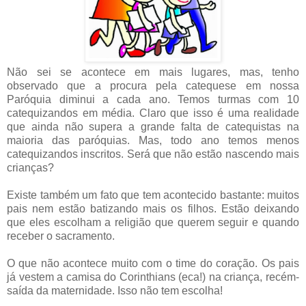
Não sei se acontece em mais lugares, mas, tenho
observado que a procura pela catequese em nossa
Paróquia diminui a cada ano. Temos turmas com 10
catequizandos em média. Claro que isso é uma realidade
que ainda não supera a grande falta de catequistas na
maioria das paróquias. Mas, todo ano temos menos
catequizandos inscritos. Será que não estão nascendo mais
crianças?
Existe também um fato que tem acontecido bastante: muitos
pais nem estão batizando mais os filhos. Estão deixando
que eles escolham a religião que querem seguir e quando
receber o sacramento.
O que não acontece muito com o time do coração. Os pais
já vestem a camisa do Corinthians (eca!) na criança, recém-
saída da maternidade. Isso não tem escolha!