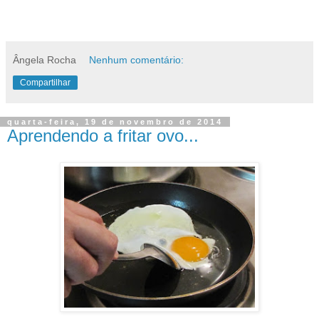
Ângela Rocha
Nenhum comentário:
Compartilhar
quarta-feira, 19 de novembro de 2014
Aprendendo a fritar ovo...