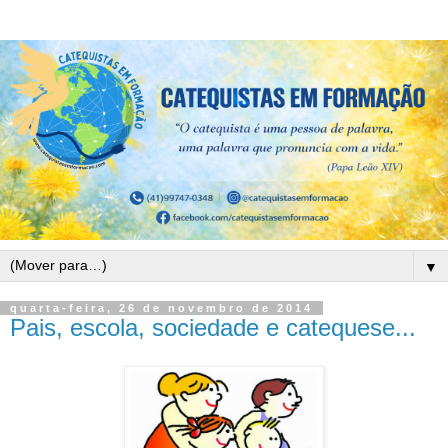
▼
quarta-feira, 26 de novembro de 2014
Pais, escola, sociedade e catequese...