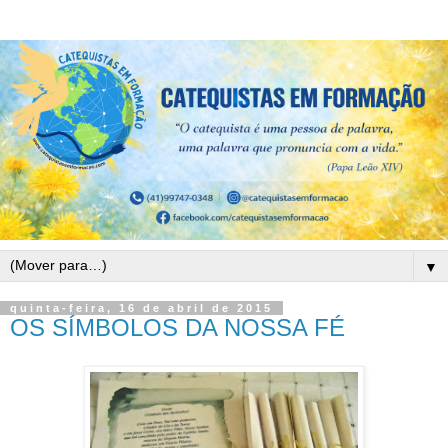
▼
quinta-feira, 16 de abril de 2015
OS SÍMBOLOS DA NOSSA FÉ