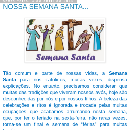
sexta-feira, 3 de abril de 2015
NOSSA SEMANA SANTA...
Tão comum e parte de nossas vidas, a
Semana
Santa
para nós católicos, muitas vezes, dispensa
explicações. No entanto, precisamos considerar que
muitas das tradições que viveram nossos avós, hoje são
desconhecidas por nós e por nossos filhos. A beleza das
celebrações e ritos é ignorada e trocada pelas muitas
ocupações que acabamos arrumando nesta semana,
que, por ter o feriado na sexta-feira, não raras vezes,
torna-se um final e semana de “férias” para muitas