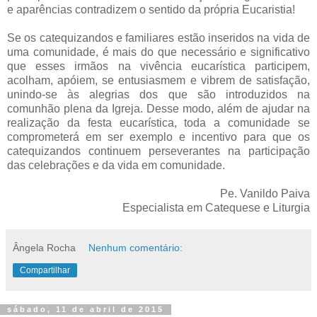
e aparências contradizem o sentido da própria Eucaristia!
Se os catequizandos e familiares estão inseridos na vida de
uma comunidade, é mais do que necessário e significativo
que esses irmãos na vivência eucarística participem,
acolham, apóiem, se entusiasmem e vibrem de satisfação,
unindo-se às alegrias dos que são introduzidos na
comunhão plena da Igreja. Desse modo, além de ajudar na
realização da festa eucarística, toda a comunidade se
comprometerá em ser exemplo e incentivo para que os
catequizandos continuem perseverantes na participação
das celebrações e da vida em comunidade.
Pe. Vanildo Paiva
Especialista em Catequese e Liturgia
Ângela Rocha
Nenhum comentário:
Compartilhar
sábado, 11 de abril de 2015