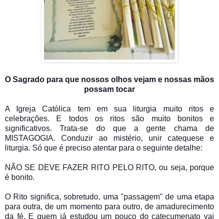
O Sagrado para que nossos olhos vejam e nossas mãos
possam tocar
A Igreja Católica tem em sua liturgia muito ritos e
celebrações. E todos os ritos são muito bonitos e
significativos. Trata-se do que a gente chama de
MISTAGOGIA. Conduzir ao mistério, unir catequese e
liturgia. Só que é preciso atentar para o seguinte detalhe:
NÃO SE DEVE FAZER RITO PELO RITO, ou seja, porque
é bonito.
O Rito significa, sobretudo, uma "passagem" de uma etapa
para outra, de um momento para outro, de amadurecimento
da fé. E quem já estudou um pouco do catecumenato vai