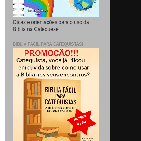
Dicas e orientações para o uso da
Bíblia na Catequese
BIBLIA FÁCIL PARA CATEQUISTAS!