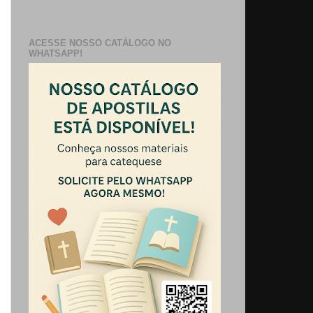
ACESSE NOSSO CATÁLOGO NO
WHATSAPP!