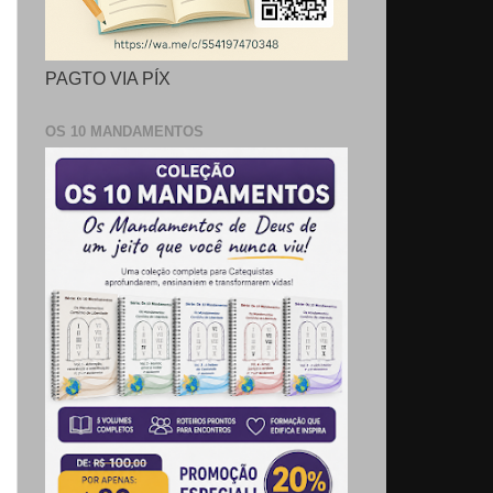
PAGTO VIA PÍX
OS 10 MANDAMENTOS