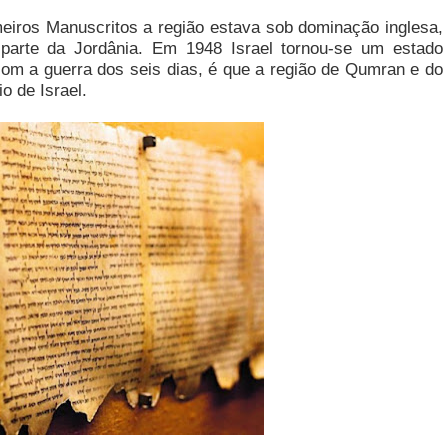
iros Manuscritos a região estava sob dominação inglesa,
 parte da Jordânia. Em 1948 Israel tornou-se um estado
m a guerra dos seis dias, é que a região de Qumran e do
o de Israel.