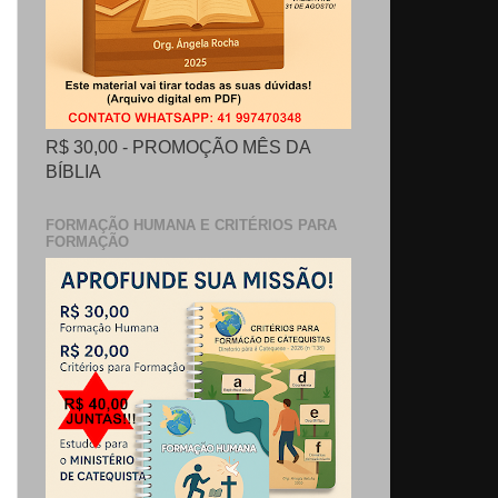
R$ 30,00 - PROMOÇÃO MÊS DA
BÍBLIA
FORMAÇÃO HUMANA E CRITÉRIOS PARA
FORMAÇÃO