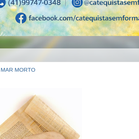
 MAR MORTO