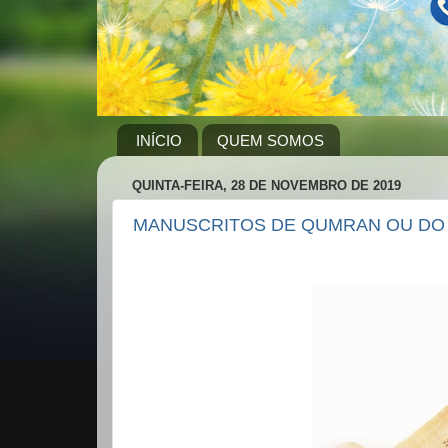
INÍCIO
QUEM SOMOS
QUINTA-FEIRA, 28 DE NOVEMBRO DE 2019
MANUSCRITOS DE QUMRAN OU DO