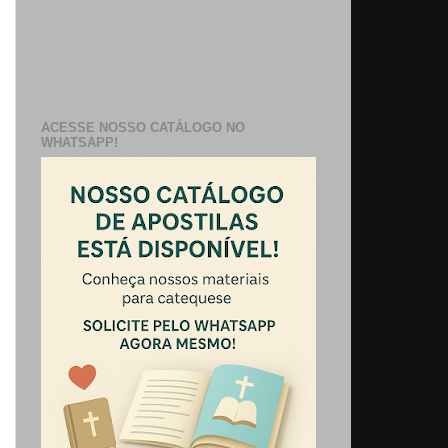
ACESSE NOSSO CATÁLOGO NO
WHATSAPP!