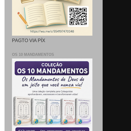
PAGTO VIA PÍX
OS 10 MANDAMENTOS