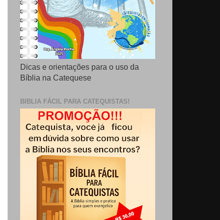
Dicas e orientações para o uso da
Bíblia na Catequese
BIBLIA FÁCIL PARA CATEQUISTAS!