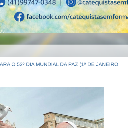
A O 52º DIA MUNDIAL DA PAZ (1º DE JANEIRO