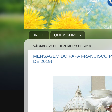
INÍCIO
QUEM SOMOS
SÁBADO, 29 DE DEZEMBRO DE 2018
MENSAGEM DO PAPA FRANCISCO PAR
DE 2019)