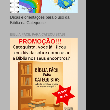
Dicas e orientações para o uso da
Bíblia na Catequese
BIBLIA FÁCIL PARA CATEQUISTAS!