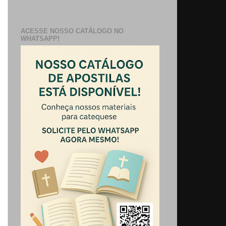
ACESSE NOSSO CATÁLOGO NO
WHATSAPP!