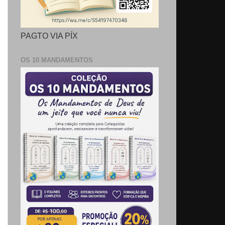
PAGTO VIA PÍX
OS 10 MANDAMENTOS