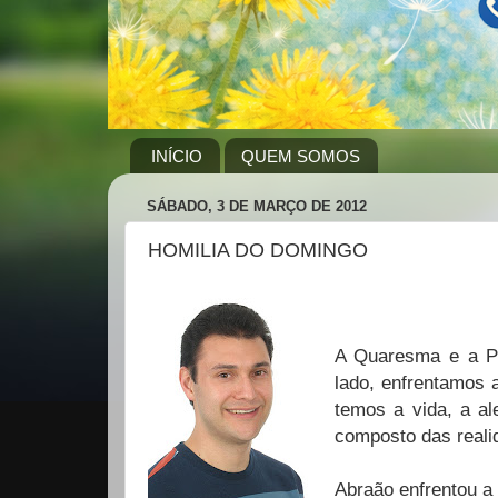
INÍCIO
QUEM SOMOS
SÁBADO, 3 DE MARÇO DE 2012
HOMILIA DO DOMINGO
A Quaresma e a P
lado, enfrentamos a
temos a vida, a al
composto das realid
Abraão enfrentou a 