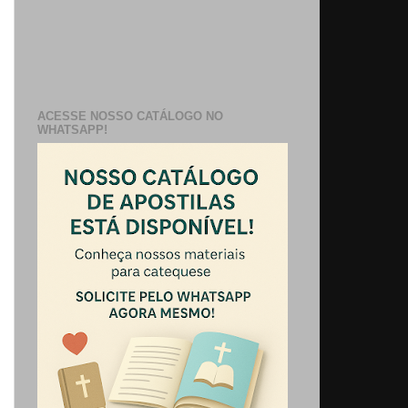
ACESSE NOSSO CATÁLOGO NO
WHATSAPP!