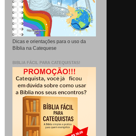
Dicas e orientações para o uso da
Bíblia na Catequese
BIBLIA FÁCIL PARA CATEQUISTAS!