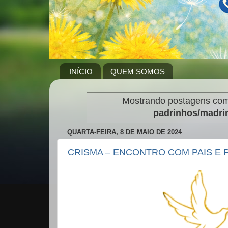
INÍCIO
QUEM SOMOS
Mostrando postagens co
padrinhos/madri
QUARTA-FEIRA, 8 DE MAIO DE 2024
CRISMA – ENCONTRO COM PAIS E 