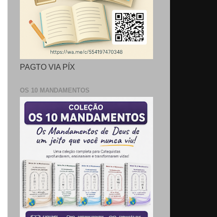
PAGTO VIA PÍX
OS 10 MANDAMENTOS