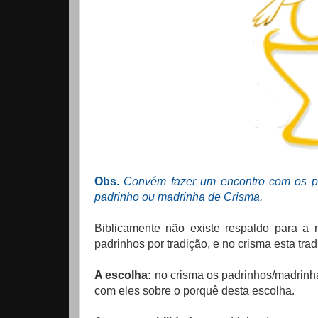
Obs.
Convém fazer um encontro com os pa
padrinho ou madrinha de Crisma.
Biblicamente não existe respaldo para a 
padrinhos por tradição, e no crisma esta trad
A escolha:
no crisma os padrinhos/madrinhas
com eles sobre o porquê desta escolha.