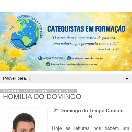
▼
sábado, 14 de janeiro de 2012
HOMILIA DO DOMINGO
2º. Domingo do Tempo Comum –
B
Hoje as leituras nos trazem um