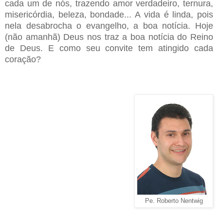
cada um de nós, trazendo amor verdadeiro, ternura,
misericórdia, beleza, bondade... A vida é linda, pois
nela desabrocha o evangelho, a boa notícia. Hoje
(não amanhã) Deus nos traz a boa notícia do Reino
de Deus. E como seu convite tem atingido cada
coração?
Pe. Roberto Nentwig