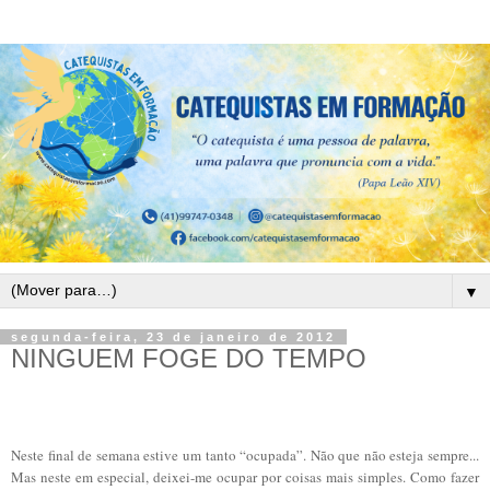
▼
segunda-feira, 23 de janeiro de 2012
NINGUEM FOGE DO TEMPO
Neste final de semana estive um tanto “ocupada”. Não que não esteja sempre...
Mas neste em especial, deixei-me ocupar por coisas mais simples. Como fazer