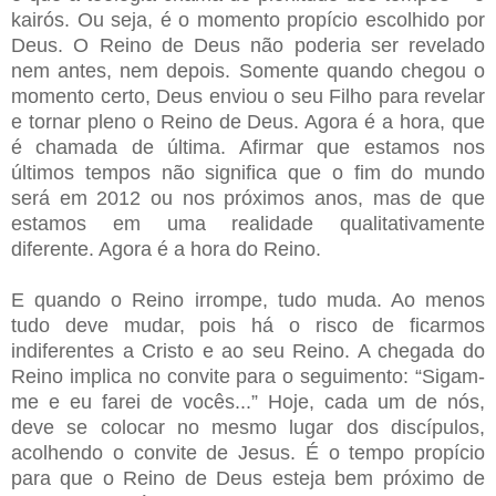
kairós. Ou seja, é o momento propício escolhido por
Deus. O Reino de Deus não poderia ser revelado
nem antes, nem depois. Somente quando chegou o
momento certo, Deus enviou o seu Filho para revelar
e tornar pleno o Reino de Deus. Agora é a hora, que
é chamada de última. Afirmar que estamos nos
últimos tempos não significa que o fim do mundo
será em 2012 ou nos próximos anos, mas de que
estamos em uma realidade qualitativamente
diferente. Agora é a hora do Reino.
E quando o Reino irrompe, tudo muda. Ao menos
tudo deve mudar, pois há o risco de ficarmos
indiferentes a Cristo e ao seu Reino. A chegada do
Reino implica no convite para o seguimento: “Sigam-
me e eu farei de vocês...” Hoje, cada um de nós,
deve se colocar no mesmo lugar dos discípulos,
acolhendo o convite de Jesus. É o tempo propício
para que o Reino de Deus esteja bem próximo de