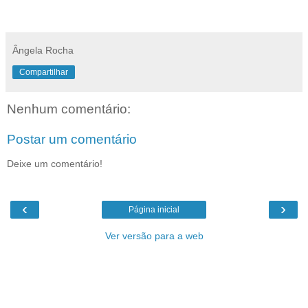
Ângela Rocha
Compartilhar
Nenhum comentário:
Postar um comentário
Deixe um comentário!
‹
›
Página inicial
Ver versão para a web