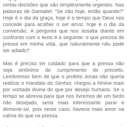
certas decisões que são simplesmente urgentes. Nas
palavras de Gamaliel: “Se não hoje, então quando?”
Hoje é o dia da graça, hoje é o tempo que Deus nos
concede para acolher o ser amor, hoje é o dia da
conversão. A pergunta que nos assalta diante em
confronto com o texto é a seguinte: o que precisa de
pressa em minha vida, que naturalmente não pode
ser adiado?
Mas é preciso ter cuidado para que a pressa não
seja sinônimo de cumprimento do preceito.
Lembremos bem de que o profeta Jonas não queria
realizar o mandato do Senhor, chegou a Nínive mais
por vontade divina do que por desejo humano. Se o
tempo se abrevia para que nos livremos de um fardo
não desejado, seria mais interessante parar e
demorar-se, pois neste caso, haveria mais amor na
calma do que na pressa.