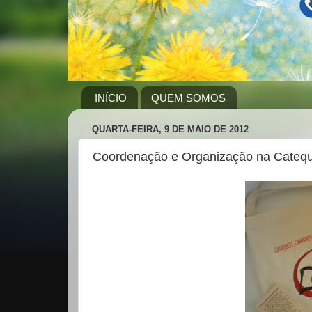
INÍCIO
QUEM SOMOS
QUARTA-FEIRA, 9 DE MAIO DE 2012
Coordenação e Organização na Cateq