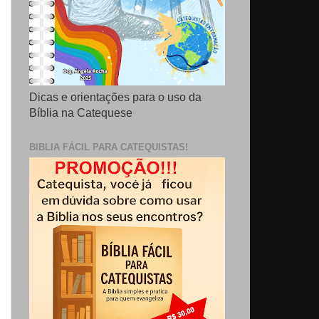
Dicas e orientações para o uso da
Bíblia na Catequese
BIBLIA FÁCIL PARA CATEQUISTAS!