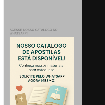
ACESSE NOSSO CATÁLOGO NO
WHATSAPP!