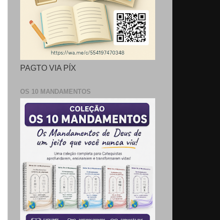
PAGTO VIA PÍX
OS 10 MANDAMENTOS