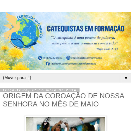
▼
terça-feira, 27 de maio de 2014
ORIGEM DA COROAÇÃO DE NOSSA
SENHORA NO MÊS DE MAIO