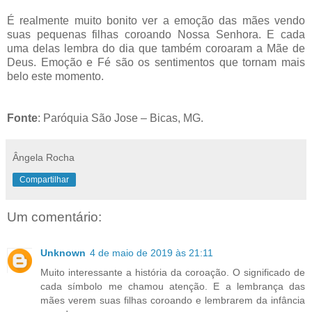
É realmente muito bonito ver a emoção das mães vendo
suas pequenas filhas coroando Nossa Senhora. E cada
uma delas lembra do dia que também coroaram a Mãe de
Deus. Emoção e Fé são os sentimentos que tornam mais
belo este momento.
Fonte
: Paróquia São Jose – Bicas, MG.
Ângela Rocha
Compartilhar
Um comentário:
Unknown
4 de maio de 2019 às 21:11
Muito interessante a história da coroação. O significado de
cada símbolo me chamou atenção. E a lembrança das
mães verem suas filhas coroando e lembrarem da infância