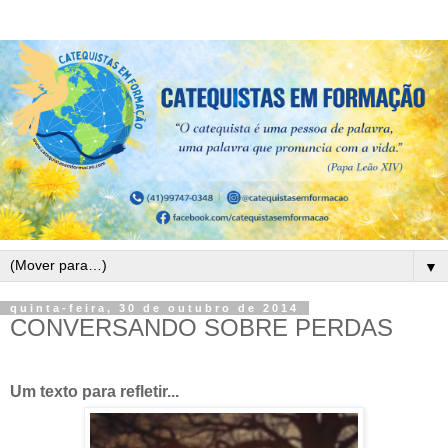
▼
quinta-feira, 30 de outubro de 2014
CONVERSANDO SOBRE PERDAS
Um texto para refletir...