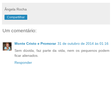
Ângela Rocha
Compartilhar
Um comentário:
Monte Cristo e Promorar
31 de outubro de 2014 às 01:16
Sem dúvida, faz parte da vida, nem os pequenos podem
ficar alienados.
Responder