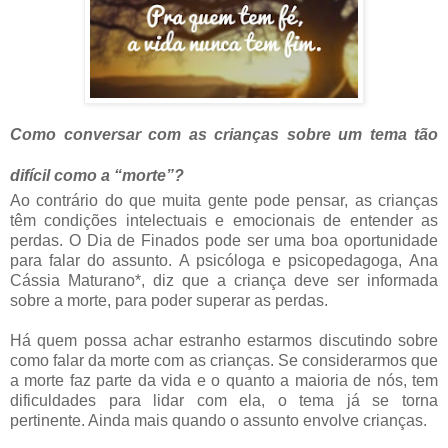
Como conversar com as crianças sobre um tema tão
difícil como a “morte”?
Ao contrário do que muita gente pode pensar, as crianças
têm condições intelectuais e emocionais de entender as
perdas. O Dia de Finados pode ser uma boa oportunidade
para falar do assunto. A psicóloga e psicopedagoga,
Ana
Cássia Maturano*, diz que a
criança deve ser informada
sobre a morte, para poder superar as perdas.
Há quem possa achar estranho estarmos discutindo sobre
como falar da morte com as crianças. Se considerarmos que
a morte faz parte da vida e o quanto a maioria de nós, tem
dificuldades para lidar com ela, o tema já se torna
pertinente. Ainda mais quando o assunto envolve crianças.