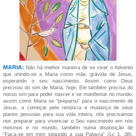
MARIA:
Não há melhor maneira de se viver o Advento
que unindo-se a Maria como mãe, grávida de Jesus,
esperando o seu nascimento. Assim como Deus
precisou do sim de Maria, hoje, Ele também precisa do
nosso sim para poder nascer e se manifestar no mundo;
assim como Maria se “preparou” para o nascimento de
Jesus, a começar pele renúncia e mudança de seus
planos pessoais para sua vida inteira, nós precisamos
nos preparar para vivenciar o Seu nascimento em nós
mesmos e no mundo, também numa disposição de
“Faça-se em mim segundo a sua Palavra” (Lc 1, 38),