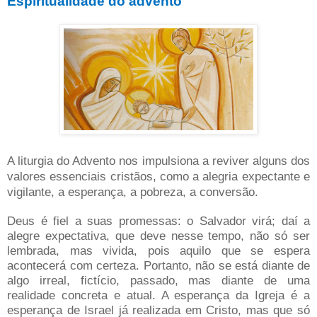
Espiritualidade do advento
A liturgia do Advento nos impulsiona a reviver alguns dos
valores essenciais cristãos, como a alegria expectante e
vigilante, a esperança, a pobreza, a conversão.
Deus é fiel a suas promessas: o Salvador virá; daí a
alegre expectativa, que deve nesse tempo, não só ser
lembrada, mas vivida, pois aquilo que se espera
acontecerá com certeza. Portanto, não se está diante de
algo irreal, fictício, passado, mas diante de uma
realidade concreta e atual. A esperança da Igreja é a
esperança de Israel já realizada em Cristo, mas que só