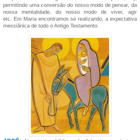
permitindo uma conversão do nosso modo de pensar, da
nossa mentalidade, do nosso modo de viver, agir
etc.
Em Maria encontramos se realizando, a expectativa
messiânica de todo o Antigo Testamento.