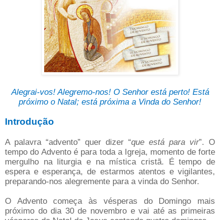
Alegrai-vos! Alegremo-nos! O Senhor está perto! Está
próximo o Natal; está próxima a Vinda do Senhor!
Introdução
A palavra “advento” quer dizer “
que está para vir
”. O
tempo do Advento é para toda a Igreja, momento de forte
mergulho na liturgia e na mística cristã. É tempo de
espera e esperança, de estarmos atentos e vigilantes,
preparando-nos alegremente para a vinda do Senhor.
O Advento começa às vésperas do Domingo mais
próximo do dia 30 de novembro e vai até as primeiras