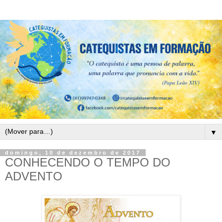
▼
domingo, 10 de dezembro de 2017
CONHECENDO O TEMPO DO
ADVENTO