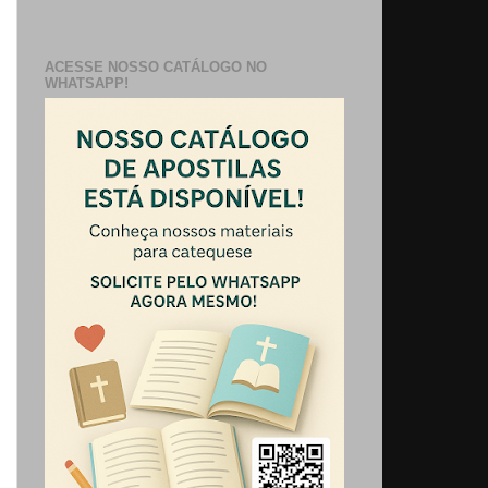
ACESSE NOSSO CATÁLOGO NO
WHATSAPP!