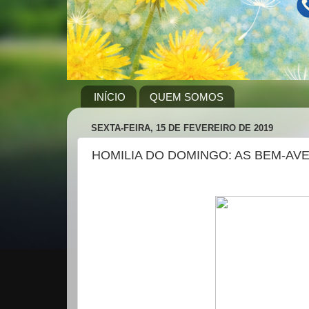
INÍCIO
QUEM SOMOS
SEXTA-FEIRA, 15 DE FEVEREIRO DE 2019
HOMILIA DO DOMINGO: AS BEM-A