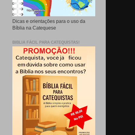
Dicas e orientações para o uso da
Bíblia na Catequese
BIBLIA FÁCIL PARA CATEQUISTAS!