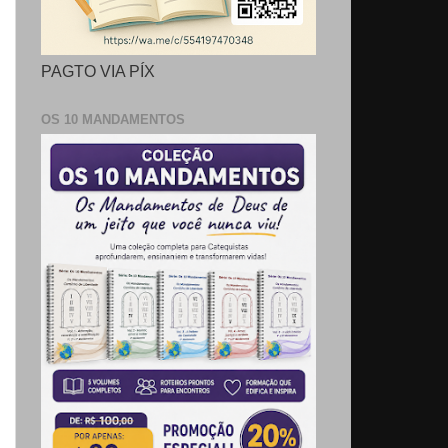
PAGTO VIA PÍX
OS 10 MANDAMENTOS