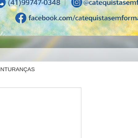
VENTURANÇAS