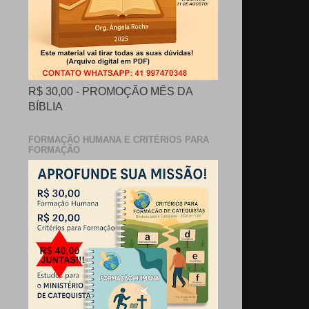
R$ 30,00 - PROMOÇÃO MÊS DA
BÍBLIA
FORMAÇÃO HUMANA E CRITÉRIOS PARA
FORMAÇÃO