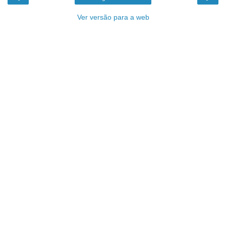
Ver versão para a web