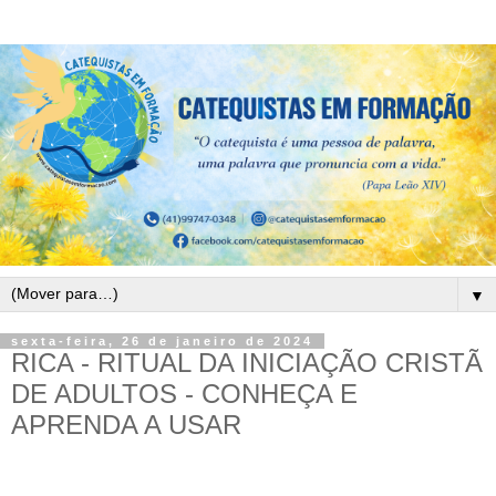
▼
sexta-feira, 26 de janeiro de 2024
RICA - RITUAL DA INICIAÇÃO CRISTÃ
DE ADULTOS - CONHEÇA E
APRENDA A USAR