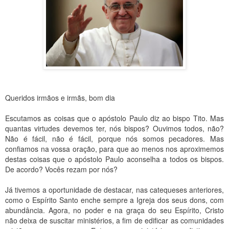
Queridos irmãos e irmãs, bom dia
Escutamos as coisas que o apóstolo Paulo diz ao bispo Tito. Mas
quantas virtudes devemos ter, nós bispos? Ouvimos todos, não?
Não é fácil, não é fácil, porque nós somos pecadores. Mas
confiamos na vossa oração, para que ao menos nos aproximemos
destas coisas que o apóstolo Paulo aconselha a todos os bispos.
De acordo? Vocês rezam por nós?
Já tivemos a oportunidade de destacar, nas catequeses anteriores,
como o Espírito Santo enche sempre a Igreja dos seus dons, com
abundância. Agora, no poder e na graça do seu Espírito, Cristo
não deixa de suscitar ministérios, a fim de edificar as comunidades