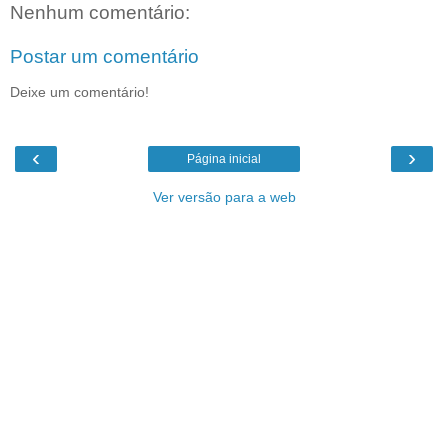
Nenhum comentário:
Postar um comentário
Deixe um comentário!
‹
›
Página inicial
Ver versão para a web