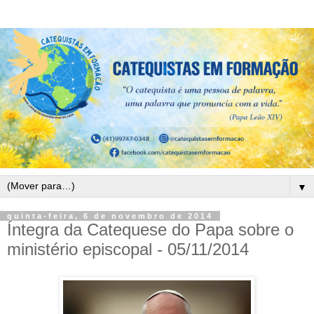
▼
quinta-feira, 6 de novembro de 2014
Íntegra da Catequese do Papa sobre o
ministério episcopal - 05/11/2014