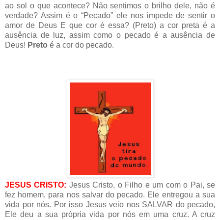
ao sol o que acontece? Não sentimos o brilho dele, não é
verdade? Assim é o “Pecado” ele nos impede de sentir o
amor de Deus E que cor é essa? (Preto) a cor preta é a
ausência de luz, assim como o pecado é a ausência de
Deus!
Preto
é a cor do pecado.
JESUS CRISTO:
Jesus Cristo, o Filho e um com o Pai, se
fez homem, para nos salvar do pecado. Ele entregou a sua
vida por nós. Por isso Jesus veio nos SALVAR do pecado,
Ele deu a sua própria vida por nós em uma cruz. A cruz