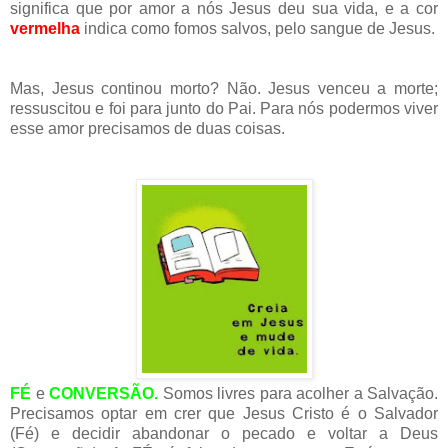
significa que por amor a nós Jesus deu sua vida, e a cor
vermelha
indica como fomos salvos, pelo sangue de Jesus.
Mas, Jesus continou morto? Não. Jesus venceu a morte;
ressuscitou e foi para junto do Pai. Para nós podermos viver
esse amor precisamos de duas coisas.
FÉ
e
CONVERSÃO.
Somos livres para acolher a Salvação.
Precisamos optar em crer que Jesus Cristo é o Salvador
(Fé) e decidir abandonar o pecado e voltar a Deus