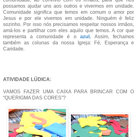
possamos ajudar uns aos outros e vivermos em unidade.
Comunidade significa que temos em comum o amor por
Jesus e por ele vivemos em unidade. Ninguém é feliz
sozinho. Por isso nós precisamos respeitar nossos irmãos,
amá-los e partilhar com eles aquilo que temos. A cor que
representa a comunidade é o
azul
.
Assim, fechamos
também as colunas da nossa Igreja: Fé, Esperança e
Caridade.
ATIVIDADE LÚDICA:
VAMOS FAZER UMA CAIXA PARA BRINCAR COM O
“QUERIGMA DAS CORES”?