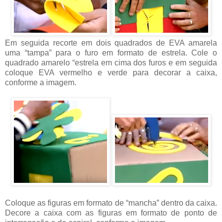
Em seguida recorte em dois quadrados de EVA amarela
uma “tampa” para o furo em formato de estrela. Cole o
quadrado amarelo “estrela em cima dos furos e em seguida
coloque EVA vermelho e verde para decorar a caixa,
conforme a imagem.
Coloque as figuras em formato de “mancha” dentro da caixa.
Decore a caixa com as figuras em formato de ponto de