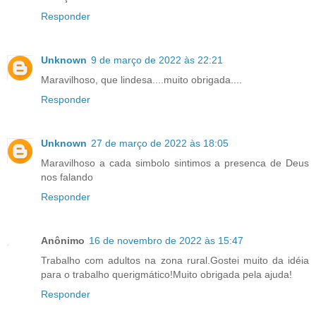
Responder
Unknown
9 de março de 2022 às 22:21
Maravilhoso, que lindesa....muito obrigada....
Responder
Unknown
27 de março de 2022 às 18:05
Maravilhoso a cada simbolo sintimos a presenca de Deus
nos falando
Responder
Anônimo
16 de novembro de 2022 às 15:47
Trabalho com adultos na zona rural.Gostei muito da idéia
para o trabalho querigmático!Muito obrigada pela ajuda!
Responder