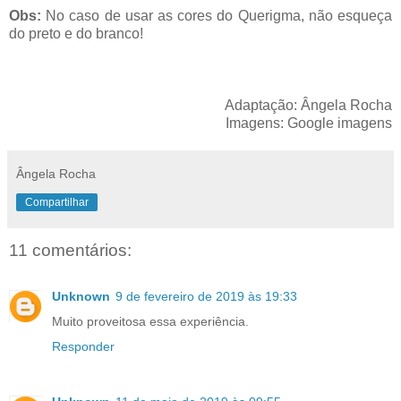
Obs:
No caso de usar as cores do Querigma, não esqueça
do preto e do branco!
Adaptação: Ângela Rocha
Imagens: Google imagens
Ângela Rocha
Compartilhar
11 comentários:
Unknown
9 de fevereiro de 2019 às 19:33
Muito proveitosa essa experiência.
Responder