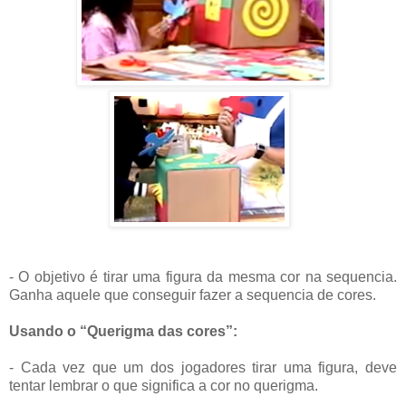
- O objetivo é tirar uma figura da mesma cor na sequencia.
Ganha aquele que conseguir fazer a sequencia de cores.
Usando o “Querigma das cores”:
- Cada vez que um dos jogadores tirar uma figura, deve
tentar lembrar o que significa a cor no querigma.