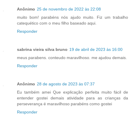
Anônimo
25 de novembro de 2022 às 22:08
muito bom! parabéns nós ajudo muito. Fiz um trabalho
catequético com o meu filho baseado aqui.
Responder
sabrina vieira silva bruno
19 de abril de 2023 às 16:00
meus parabens. conteudo maravilhoso. me ajudou demais.
Responder
Anônimo
28 de agosto de 2023 às 07:37
Eu também amei Que explicação perfeita muito fácil de
entender gostei demais atividade para as crianças da
perseverança é maravilhoso parabéns como gostei
Responder