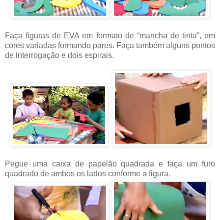
Faça figuras de EVA em formato de “mancha de tinta”, em
cores variadas formando pares. Faça também alguns pontos
de interrogação e dois espirais.
Pegue uma caixa de papelão quadrada e faça um furo
quadrado de ambos os lados conforme a figura.