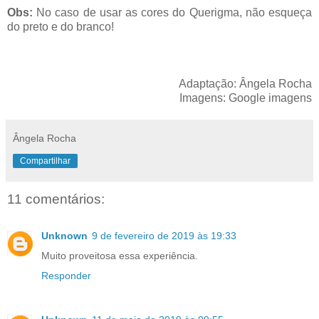
Obs:
No caso de usar as cores do Querigma, não esqueça
do preto e do branco!
Adaptação: Ângela Rocha
Imagens: Google imagens
Ângela Rocha
Compartilhar
11 comentários:
Unknown
9 de fevereiro de 2019 às 19:33
Muito proveitosa essa experiência.
Responder