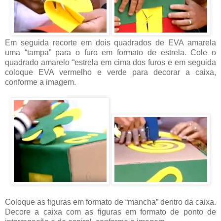
Em seguida recorte em dois quadrados de EVA amarela
uma “tampa” para o furo em formato de estrela. Cole o
quadrado amarelo “estrela em cima dos furos e em seguida
coloque EVA vermelho e verde para decorar a caixa,
conforme a imagem.
Coloque as figuras em formato de “mancha” dentro da caixa.
Decore a caixa com as figuras em formato de ponto de