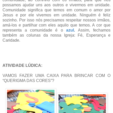
possamos ajudar uns aos outros e vivermos em unidade.
Comunidade significa que temos em comum o amor por
Jesus e por ele vivemos em unidade. Ninguém é feliz
sozinho. Por isso nós precisamos respeitar nossos irmãos,
amá-los e partilhar com eles aquilo que temos. A cor que
representa a comunidade é o
azul
.
Assim, fechamos
também as colunas da nossa Igreja: Fé, Esperança e
Caridade.
ATIVIDADE LÚDICA:
VAMOS FAZER UMA CAIXA PARA BRINCAR COM O
“QUERIGMA DAS CORES”?