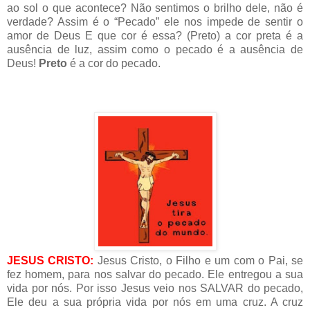
ao sol o que acontece? Não sentimos o brilho dele, não é
verdade? Assim é o “Pecado” ele nos impede de sentir o
amor de Deus E que cor é essa? (Preto) a cor preta é a
ausência de luz, assim como o pecado é a ausência de
Deus!
Preto
é a cor do pecado.
JESUS CRISTO:
Jesus Cristo, o Filho e um com o Pai, se
fez homem, para nos salvar do pecado. Ele entregou a sua
vida por nós. Por isso Jesus veio nos SALVAR do pecado,
Ele deu a sua própria vida por nós em uma cruz. A cruz