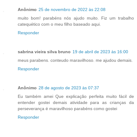
Anônimo
25 de novembro de 2022 às 22:08
muito bom! parabéns nós ajudo muito. Fiz um trabalho
catequético com o meu filho baseado aqui.
Responder
sabrina vieira silva bruno
19 de abril de 2023 às 16:00
meus parabens. conteudo maravilhoso. me ajudou demais.
Responder
Anônimo
28 de agosto de 2023 às 07:37
Eu também amei Que explicação perfeita muito fácil de
entender gostei demais atividade para as crianças da
perseverança é maravilhoso parabéns como gostei
Responder