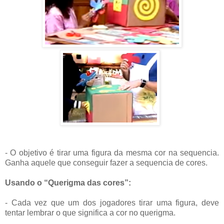
- O objetivo é tirar uma figura da mesma cor na sequencia.
Ganha aquele que conseguir fazer a sequencia de cores.
Usando o “Querigma das cores”:
- Cada vez que um dos jogadores tirar uma figura, deve
tentar lembrar o que significa a cor no querigma.