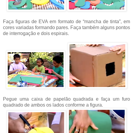
Faça figuras de EVA em formato de “mancha de tinta”, em
cores variadas formando pares. Faça também alguns pontos
de interrogação e dois espirais.
Pegue uma caixa de papelão quadrada e faça um furo
quadrado de ambos os lados conforme a figura.