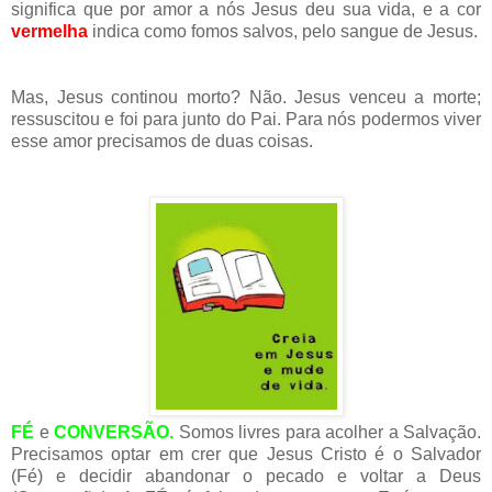
significa que por amor a nós Jesus deu sua vida, e a cor
vermelha
indica como fomos salvos, pelo sangue de Jesus.
Mas, Jesus continou morto? Não. Jesus venceu a morte;
ressuscitou e foi para junto do Pai. Para nós podermos viver
esse amor precisamos de duas coisas.
FÉ
e
CONVERSÃO.
Somos livres para acolher a Salvação.
Precisamos optar em crer que Jesus Cristo é o Salvador
(Fé) e decidir abandonar o pecado e voltar a Deus