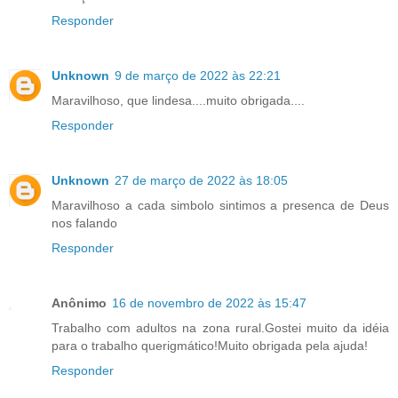
Responder
Unknown
9 de março de 2022 às 22:21
Maravilhoso, que lindesa....muito obrigada....
Responder
Unknown
27 de março de 2022 às 18:05
Maravilhoso a cada simbolo sintimos a presenca de Deus
nos falando
Responder
Anônimo
16 de novembro de 2022 às 15:47
Trabalho com adultos na zona rural.Gostei muito da idéia
para o trabalho querigmático!Muito obrigada pela ajuda!
Responder