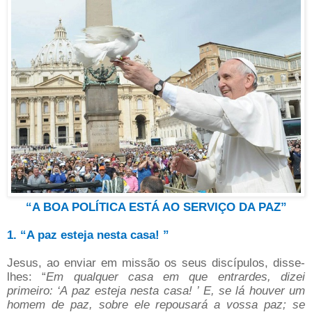
“A BOA POLÍTICA ESTÁ AO SERVIÇO DA PAZ”
1. “A paz esteja nesta casa! ”
Jesus, ao enviar em missão os seus discípulos, disse-
lhes: “
Em qualquer casa em que entrardes, dizei
primeiro: ‘A paz esteja nesta casa! ’ E, se lá houver um
homem de paz, sobre ele repousará a vossa paz; se