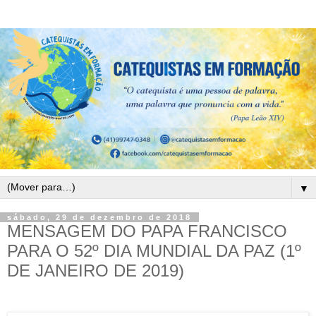
▼
sábado, 29 de dezembro de 2018
MENSAGEM DO PAPA FRANCISCO
PARA O 52º DIA MUNDIAL DA PAZ (1º
DE JANEIRO DE 2019)