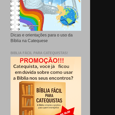
Dicas e orientações para o uso da
Bíblia na Catequese
BIBLIA FÁCIL PARA CATEQUISTAS!