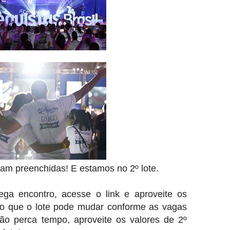
am preenchidas! E estamos no 2º lote.
ga encontro, acesse o link e aproveite os
do que o lote pode mudar conforme as vagas
ão perca tempo, aproveite os valores de 2º