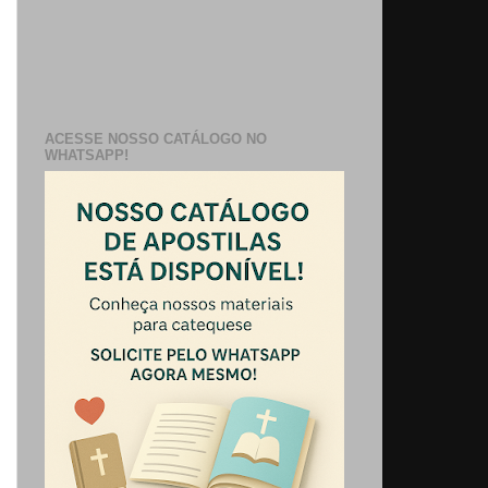
ACESSE NOSSO CATÁLOGO NO
WHATSAPP!