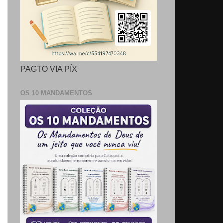
PAGTO VIA PÍX
OS 10 MANDAMENTOS