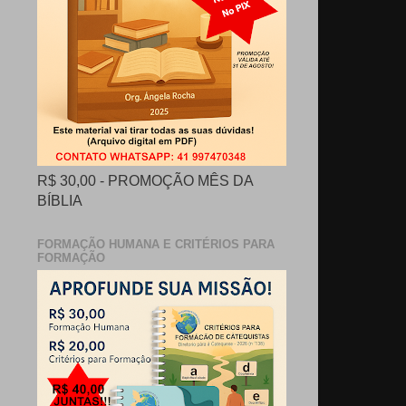
R$ 30,00 - PROMOÇÃO MÊS DA
BÍBLIA
FORMAÇÃO HUMANA E CRITÉRIOS PARA
FORMAÇÃO