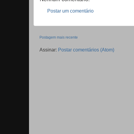
Postar um comentário
Postagem mais recente
Assinar:
Postar comentários (Atom)