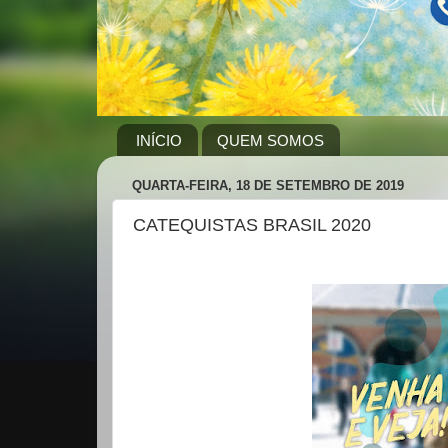
INÍCIO
QUEM SOMOS
QUARTA-FEIRA, 18 DE SETEMBRO DE 2019
CATEQUISTAS BRASIL 2020