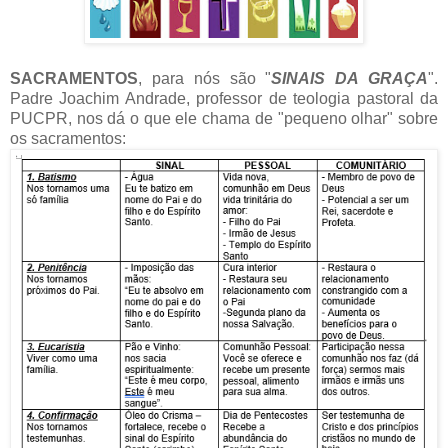
SACRAMENTOS
, para nós são "
SINAIS DA GRAÇA
".
Padre Joachim Andrade, professor de teologia pastoral da
PUCPR, nos dá o que ele chama de "pequeno olhar" sobre
os sacramentos: