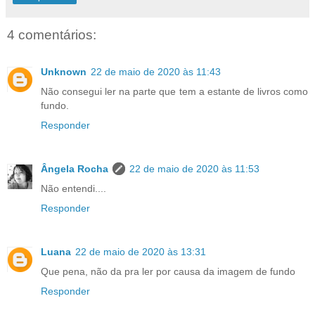
4 comentários:
Unknown
22 de maio de 2020 às 11:43
Não consegui ler na parte que tem a estante de livros como
fundo.
Responder
Ângela Rocha
22 de maio de 2020 às 11:53
Não entendi....
Responder
Luana
22 de maio de 2020 às 13:31
Que pena, não da pra ler por causa da imagem de fundo
Responder