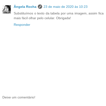
Ângela Rocha
23 de maio de 2020 às 10:23
Substituímos o texto da tabela por uma imagem, assim fica
mais fácil olhar pelo celular. Obrigada!
Responder
Deixe um comentário!