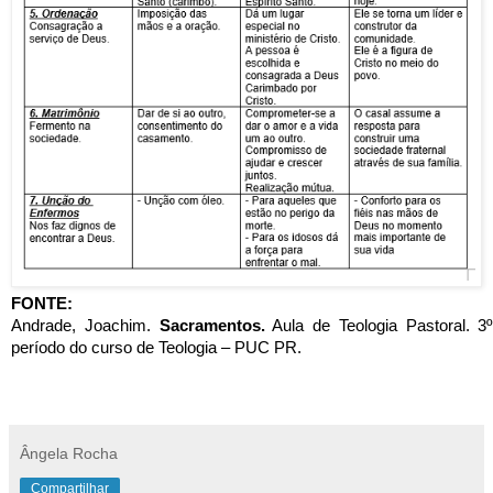
FONTE:
Andrade, Joachim.
Sacramentos.
Aula de Teologia Pastoral. 3º
período do curso de Teologia – PUC PR.
Ângela Rocha
Compartilhar