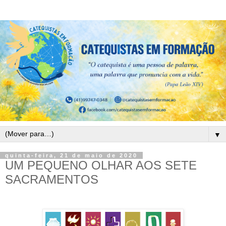
▼
quinta-feira, 21 de maio de 2020
UM PEQUENO OLHAR AOS SETE
SACRAMENTOS