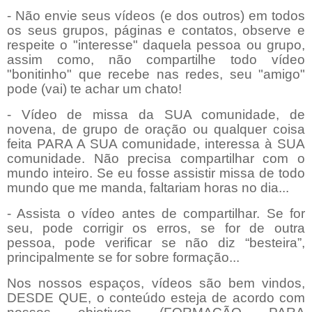
- Não envie seus vídeos (e dos outros) em todos
os seus grupos, páginas e contatos, observe e
respeite o "interesse" daquela pessoa ou grupo,
assim como, não compartilhe todo vídeo
"bonitinho" que recebe nas redes, seu "amigo"
pode (vai) te achar um chato!
- Vídeo de missa da SUA comunidade, de
novena, de grupo de oração ou qualquer coisa
feita PARA A SUA comunidade, interessa à SUA
comunidade. Não precisa compartilhar com o
mundo inteiro. Se eu fosse assistir missa de todo
mundo que me manda, faltariam horas no dia...
- Assista o vídeo antes de compartilhar. Se for
seu, pode corrigir os erros, se for de outra
pessoa, pode verificar se não diz “besteira”,
principalmente se for sobre formação...
Nos nossos espaços, vídeos são bem vindos,
DESDE QUE, o conteúdo esteja de acordo com