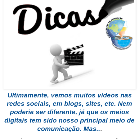
Ultimamente, vemos muitos vídeos nas
redes sociais, em blogs, sites, etc. Nem
poderia ser diferente, já que os meios
digitais tem sido nosso principal meio de
comunicação. Mas..
.