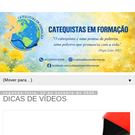
▼
segunda-feira, 12 de outubro de 2020
DICAS DE VÍDEOS