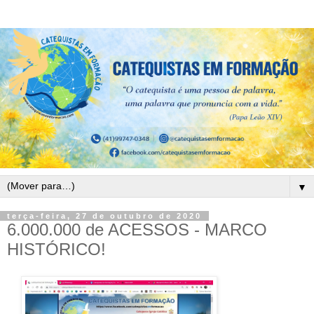
▼
terça-feira, 27 de outubro de 2020
6.000.000 de ACESSOS - MARCO
HISTÓRICO!