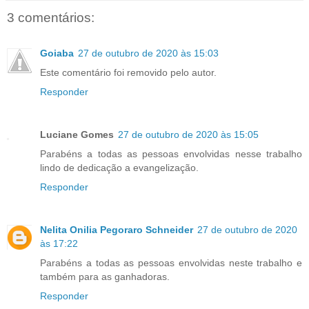
3 comentários:
Goiaba
27 de outubro de 2020 às 15:03
Este comentário foi removido pelo autor.
Responder
Luciane Gomes
27 de outubro de 2020 às 15:05
Parabéns a todas as pessoas envolvidas nesse trabalho
lindo de dedicação a evangelização.
Responder
Nelita Onilia Pegoraro Schneider
27 de outubro de 2020
às 17:22
Parabéns a todas as pessoas envolvidas neste trabalho e
também para as ganhadoras.
Responder