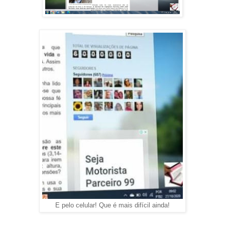
E pelo celular! Que é mais difícil ainda!