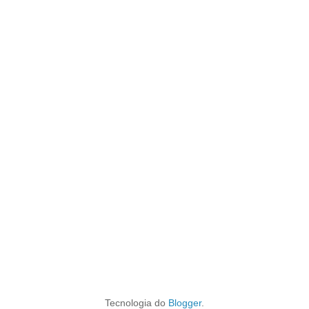
Tecnologia do
Blogger
.