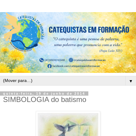
▼
quinta-feira, 19 de junho de 2014
SIMBOLOGIA do batismo