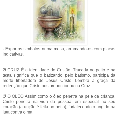
- Expor os símbolos numa mesa, arrumando-os com placas
indicativas.
Ø
CRUZ É a identidade do Cristão. Traçada no peito e na
testa significa que o batizando, pelo batismo, participa da
morte libertadora de Jesus Cristo. Lembra a graça da
redenção que Cristo nos proporcionou na Cruz.
Ø O ÓLEO Assim como o óleo penetra na pele da criança,
Cristo penetra na vida da pessoa, em especial no seu
coração (a unção é feita no peito), fortalecendo o ungido na
luta contra o mal.