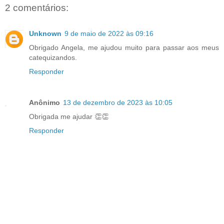
2 comentários:
Unknown
9 de maio de 2022 às 09:16
Obrigado Angela, me ajudou muito para passar aos meus
catequizandos.
Responder
Anônimo
13 de dezembro de 2023 às 10:05
Obrigada me ajudar 👏👏
Responder