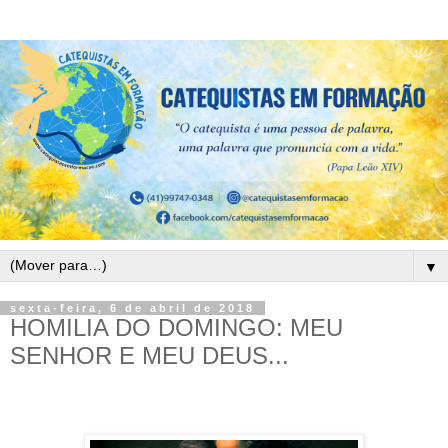
▼
sexta-feira, 6 de abril de 2018
HOMILIA DO DOMINGO: MEU
SENHOR E MEU DEUS...