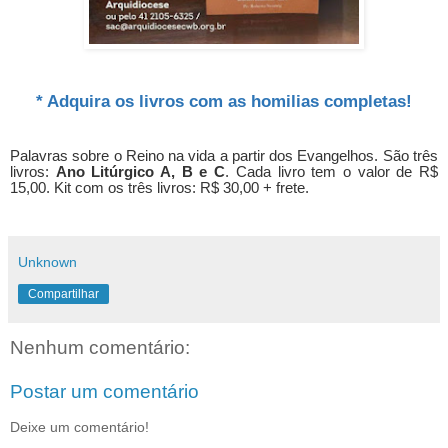
* Adquira os livros com as homilias completas!
Palavras sobre o Reino na vida a partir dos Evangelhos. São três
livros:
Ano Litúrgico A, B e C
. Cada livro tem o valor de R$
15,00. Kit com os três livros: R$ 30,00 + frete.
Unknown
Compartilhar
Nenhum comentário:
Postar um comentário
Deixe um comentário!