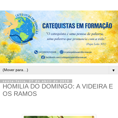
▼
sexta-feira, 27 de abril de 2018
HOMILIA DO DOMINGO: A VIDEIRA E
OS RAMOS