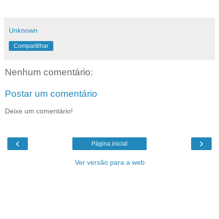
Unknown
Compartilhar
Nenhum comentário:
Postar um comentário
Deixe um comentário!
‹
›
Página inicial
Ver versão para a web