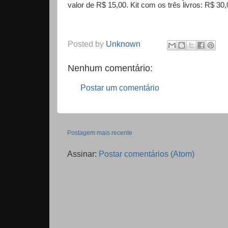
valor de R$ 15,00. Kit com os três livros: R$ 30,
Posted by
Unknown
Nenhum comentário:
Postar um comentário
Postagem mais recente
Assinar:
Postar comentários (Atom)