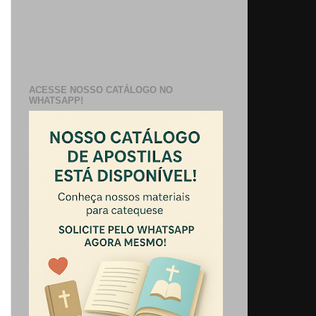
ACESSE NOSSO CATÁLOGO NO
WHATSAPP!