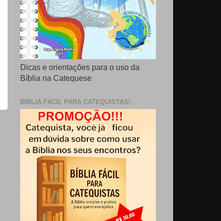
Dicas e orientações para o uso da
Bíblia na Catequese
BIBLIA FÁCIL PARA CATEQUISTAS!