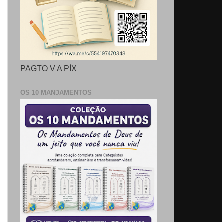
PAGTO VIA PÍX
OS 10 MANDAMENTOS