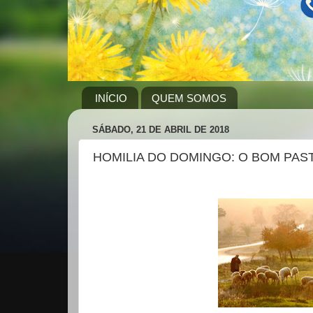
INÍCIO
QUEM SOMOS
SÁBADO, 21 DE ABRIL DE 2018
HOMILIA DO DOMINGO: O BOM PAS