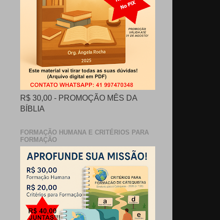
R$ 30,00 - PROMOÇÃO MÊS DA
BÍBLIA
FORMAÇÃO HUMANA E CRITÉRIOS PARA
FORMAÇÃO