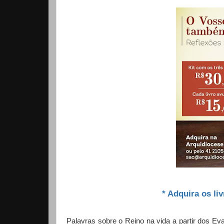
* Adquira os li
Palavras sobre o Reino na vida a partir dos Eva