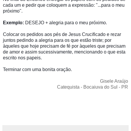
cada um e pedir que coloquem a expressão: "...para o meu
próximo".
Exemplo:
DESEJO + alegria para o meu próximo.
Colocar os pedidos aos pés de Jesus Crucificado e rezar
juntos pedindo a alegria para os que estão triste; por
àqueles que hoje precisam de fé por àqueles que precisam
de amor e assim sucessivamente, mencionando o que esta
escrito nos papeis.
Terminar com uma bonita oração.
Gisele Araújo
Catequista - Bocaiuva do Sul - PR