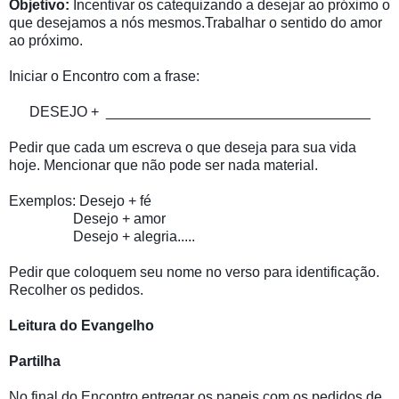
Objetivo:
Incentivar os catequizando a desejar ao próximo o
que desejamos a nós mesmos.Trabalhar o sentido do amor
ao próximo.
Iniciar o Encontro com a frase:
DESEJO + _________________________________
Pedir que cada um escreva o que deseja para sua vida
hoje.
Mencionar que não pode ser nada material.
Exemplos: Desejo + fé
Desejo + amor
Desejo + alegria.....
Pedir que coloquem seu nome no verso para identificação.
Recolher os pedidos.
Leitura do Evangelho
Partilha
No final do Encontro entregar os papeis com os pedidos de