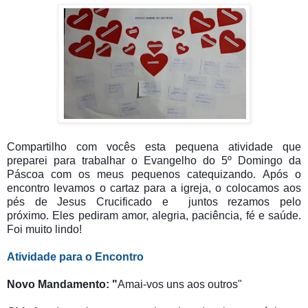
Compartilho com vocês esta pequena atividade que
preparei para trabalhar o Evangelho do
5º Domingo da
Páscoa com os meus pequenos catequizando.
Após o
encontro levamos o cartaz para a igreja, o colocamos aos
pés de Jesus Crucificado e juntos rezamos pelo
próximo.
Eles pediram amor, alegria, paciência, fé e saúde.
Foi muito lindo!
Atividade para o Encontro
Novo Mandamento: "
Amai-vos uns aos outros"