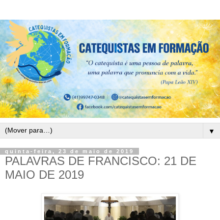
▼
quinta-feira, 23 de maio de 2019
PALAVRAS DE FRANCISCO: 21 DE
MAIO DE 2019