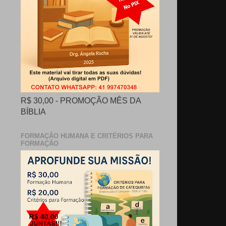
R$ 30,00 - PROMOÇÃO MÊS DA
BÍBLIA
FORMAÇÃO HUMANA E CRITÉRIOS PARA
FORMAÇÃO