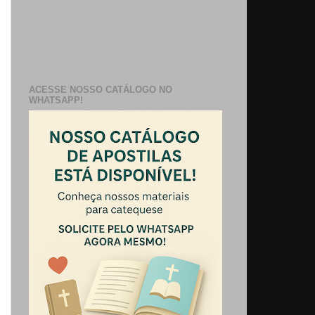
ACESSE NOSSO CATÁLOGO NO
WHATSAPP!