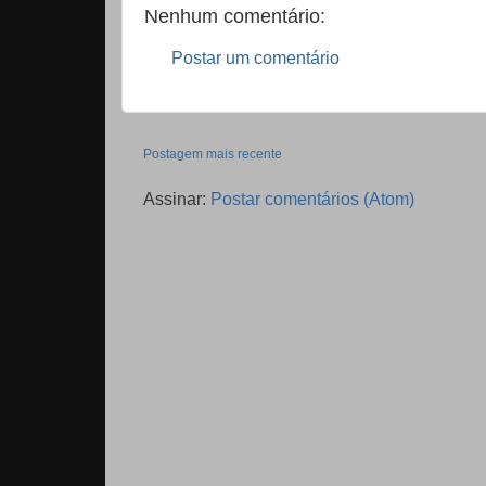
Nenhum comentário:
Postar um comentário
Postagem mais recente
Assinar:
Postar comentários (Atom)