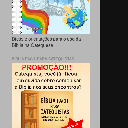
Dicas e orientações para o uso da
Bíblia na Catequese
BIBLIA FÁCIL PARA CATEQUISTAS!