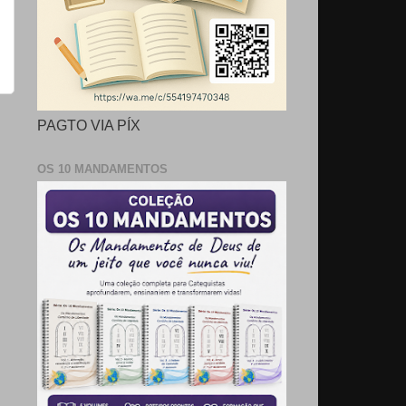
PAGTO VIA PÍX
OS 10 MANDAMENTOS