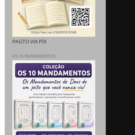
PAGTO VIA PÍX
OS 10 MANDAMENTOS