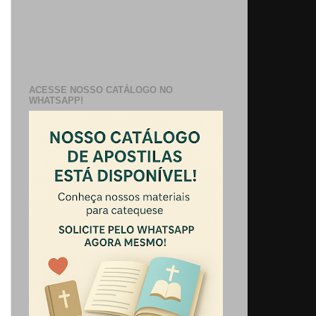
ACESSE NOSSO CATÁLOGO NO
WHATSAPP!