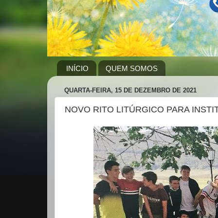
INÍCIO
QUEM SOMOS
QUARTA-FEIRA, 15 DE DEZEMBRO DE 2021
NOVO RITO LITÚRGICO PARA INSTI