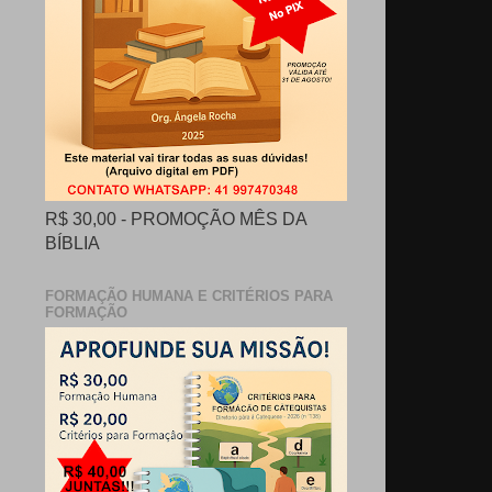
R$ 30,00 - PROMOÇÃO MÊS DA
BÍBLIA
FORMAÇÃO HUMANA E CRITÉRIOS PARA
FORMAÇÃO