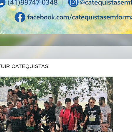
TUIR CATEQUISTAS