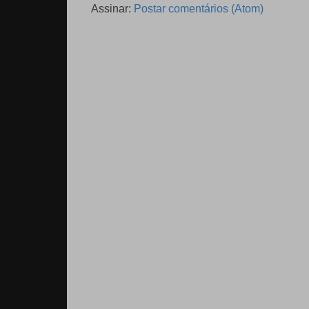
Assinar:
Postar comentários (Atom)