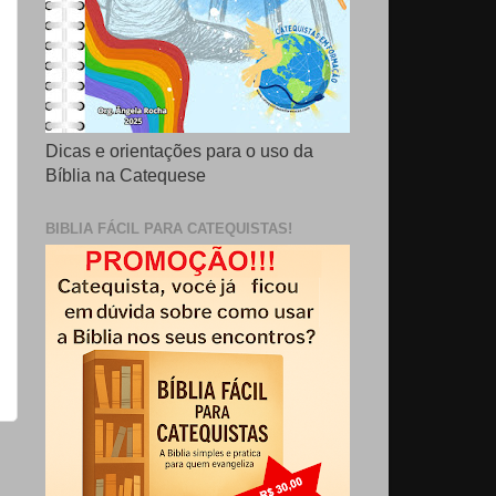
Dicas e orientações para o uso da
Bíblia na Catequese
BIBLIA FÁCIL PARA CATEQUISTAS!