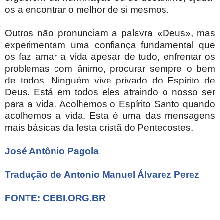
os a encontrar o melhor de si mesmos.
Outros não pronunciam a palavra «Deus», mas
experimentam uma confiança fundamental que
os faz amar a vida apesar de tudo, enfrentar os
problemas com ânimo, procurar sempre o bem
de todos. Ninguém vive privado do Espírito de
Deus. Está em todos eles atraindo o nosso ser
para a vida. Acolhemos o Espírito Santo quando
acolhemos a vida. Esta é uma das mensagens
mais básicas da festa cristã do Pentecostes.
José Antônio Pagola
Tradução de
Antonio Manuel Álvarez Perez
FONTE: CEBI.ORG.BR