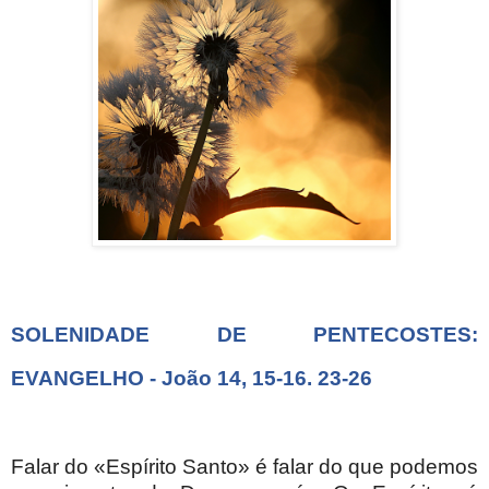
SOLENIDADE DE PENTECOSTES:
EVANGELHO - João 14, 15-16. 23-26
Falar do «Espírito Santo» é falar do que podemos