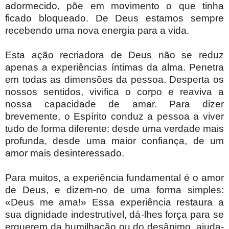
adormecido, põe em movimento o que tinha
ficado bloqueado. De Deus estamos sempre
recebendo uma nova energia para a vida.
Esta ação recriadora de Deus não se reduz
apenas a experiências íntimas da alma. Penetra
em todas as dimensões da pessoa. Desperta os
nossos sentidos, vivifica o corpo e reaviva a
nossa capacidade de amar. Para dizer
brevemente, o Espírito conduz a pessoa a viver
tudo de forma diferente: desde uma verdade mais
profunda, desde uma maior confiança, de um
amor mais desinteressado.
Para muitos, a experiência fundamental é o amor
de Deus, e dizem-no de uma forma simples:
«Deus me ama!» Essa experiência restaura a
sua dignidade indestrutível, dá-lhes força para se
erguerem da humilhação ou do desânimo, ajuda-