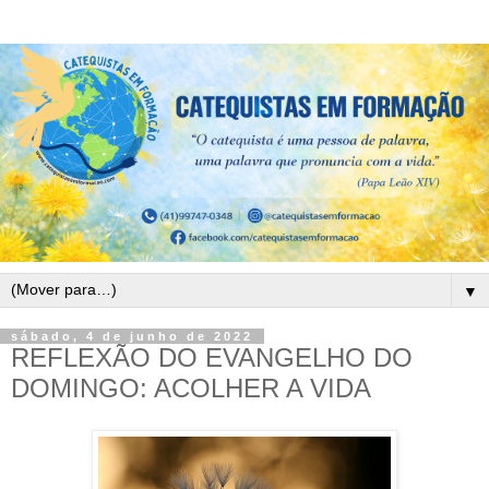
▼
sábado, 4 de junho de 2022
REFLEXÃO DO EVANGELHO DO
DOMINGO: ACOLHER A VIDA