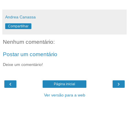
Andrea Canassa
Compartilhar
Nenhum comentário:
Postar um comentário
Deixe um comentário!
‹
›
Página inicial
Ver versão para a web