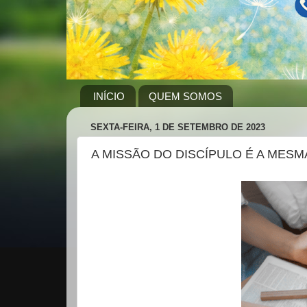
INÍCIO
QUEM SOMOS
SEXTA-FEIRA, 1 DE SETEMBRO DE 2023
A MISSÃO DO DISCÍPULO É A MESMA