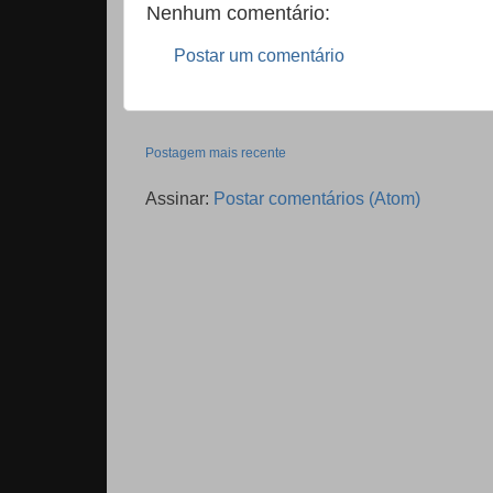
Nenhum comentário:
Postar um comentário
Postagem mais recente
Assinar:
Postar comentários (Atom)