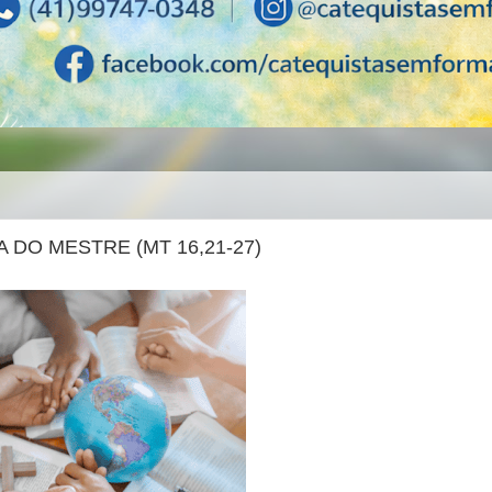
 DO MESTRE (MT 16,21-27)