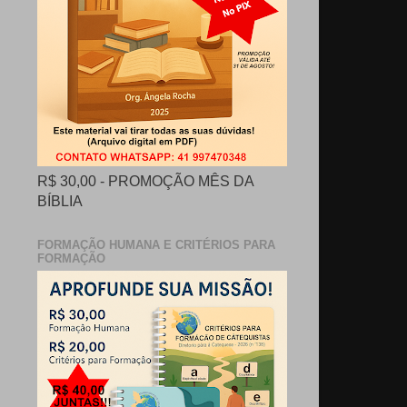
R$ 30,00 - PROMOÇÃO MÊS DA
BÍBLIA
FORMAÇÃO HUMANA E CRITÉRIOS PARA
FORMAÇÃO