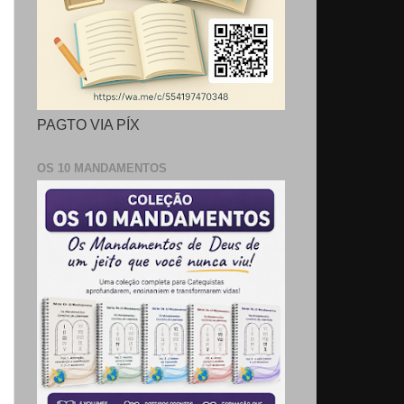
PAGTO VIA PÍX
OS 10 MANDAMENTOS