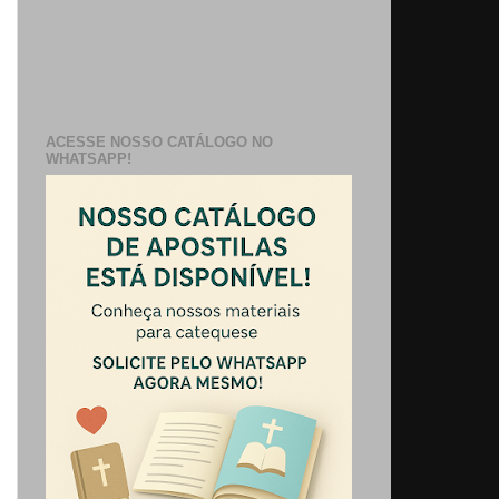
ACESSE NOSSO CATÁLOGO NO
WHATSAPP!