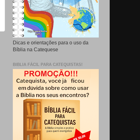
Dicas e orientações para o uso da
Bíblia na Catequese
BIBLIA FÁCIL PARA CATEQUISTAS!