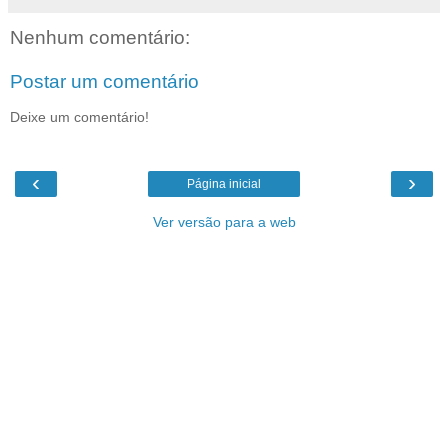
Nenhum comentário:
Postar um comentário
Deixe um comentário!
‹
›
Página inicial
Ver versão para a web