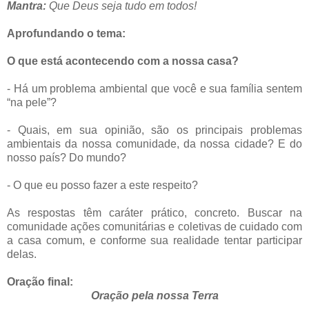
Mantra:
Que Deus seja tudo em todos!
Aprofundando o tema:
O que está acontecendo com a nossa casa?
- Há um problema ambiental que você e sua família sentem
“na pele”?
- Quais, em sua opinião, são os principais problemas
ambientais da nossa comunidade, da nossa cidade? E do
nosso país? Do mundo?
- O que eu posso fazer a este respeito?
As respostas têm caráter prático, concreto. Buscar na
comunidade ações comunitárias e coletivas de cuidado com
a casa comum, e conforme sua realidade tentar participar
delas.
Oração final:
Oração pela nossa Terra