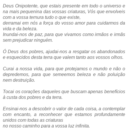
Deus Onipotente, que estais presente em todo o universo e
na mais pequenina das vossas criaturas, Vós que envolveis
com a vossa ternura tudo o que existe,
derramai em nós a força do vosso amor para cuidarmos da
vida e da beleza.
Inundai-nos de paz, para que vivamos como irmãos e irmãs
sem prejudicar ninguém.
Ó Deus dos pobres, ajudai-nos a resgatar os abandonados
e esquecidos desta terra que valem tanto aos vossos olhos.
Curai a nossa vida, para que protejamos o mundo e não o
depredemos, para que semeemos beleza e não poluição
nem destruição.
Tocai os corações daqueles que buscam apenas benefícios
à custa dos pobres e da terra.
Ensinai-nos a descobrir o valor de cada coisa, a contemplar
com encanto, a reconhecer que estamos profundamente
unidos com todas as criaturas
no nosso caminho para a vossa luz infinita.