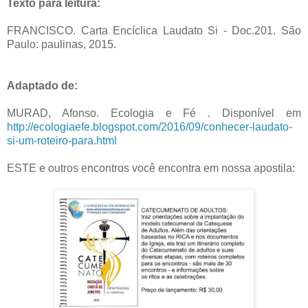
Texto para leitura:
FRANCISCO. Carta Encíclica Laudato Si - Doc.201. São
Paulo: paulinas, 2015.
Adaptado de:
MURAD, Afonso. Ecologia e Fé . Disponível em
http://ecologiaefe.blogspot.com/2016/09/conhecer-laudato-
si-um-roteiro-para.html
ESTE e outros encontros você encontra em nossa apostila: