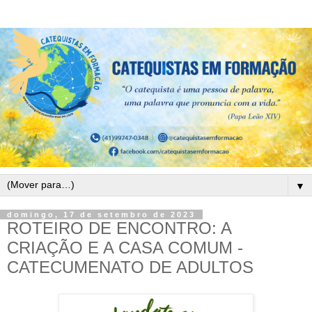
▼
domingo, 17 de setembro de 2023
ROTEIRO DE ENCONTRO: A
CRIAÇÃO E A CASA COMUM -
CATECUMENATO DE ADULTOS