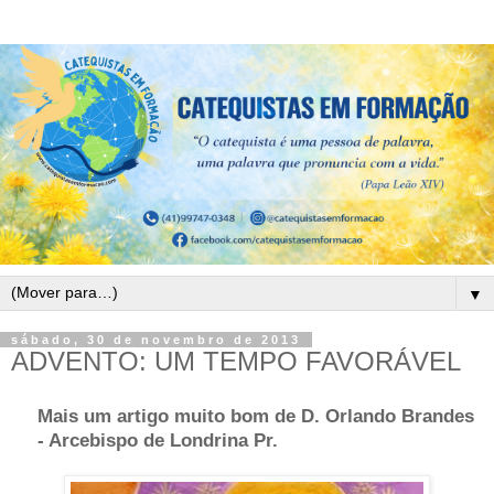
▼
sábado, 30 de novembro de 2013
ADVENTO: UM TEMPO FAVORÁVEL
Mais um artigo muito bom de D. Orlando Brandes
- Arcebispo de Londrina Pr.