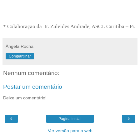
* Colaboração da Ir. Zuleides Andrade, ASCJ. Curitiba – Pr.
Ângela Rocha
Compartilhar
Nenhum comentário:
Postar um comentário
Deixe um comentário!
‹
›
Página inicial
Ver versão para a web