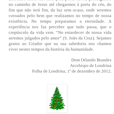
no caminho de Jesus até chegarmos à porta do céu, do
fim que não terá fim, da luz sem ocaso, onde seremos
coroados pelo bem que realizamos no tempo de nossa
existência. No tempo preparamos a eternidade. A
experiência nos faz perceber que tudo passa, que o
crepúsculo da vida vem. “No entardecer de nossa vida
seremos julgados pelo amor” (S. João da Cruz). Sejamos
gratos ao Criador que na sua sabedoria nos chamou
viver nestes tempos da história da humanidade.
Dom Orlando Brandes
Arcebispo de Londrina
Folha de Londrina, 1º de dezembro de 2012.