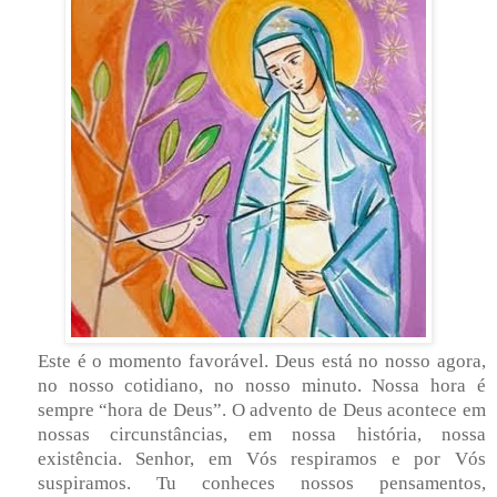
Este é o momento favorável. Deus está no nosso agora,
no nosso cotidiano, no nosso minuto. Nossa hora é
sempre “hora de Deus”. O advento de Deus acontece em
nossas circunstâncias, em nossa história, nossa
existência. Senhor, em Vós respiramos e por Vós
suspiramos. Tu conheces nossos pensamentos,