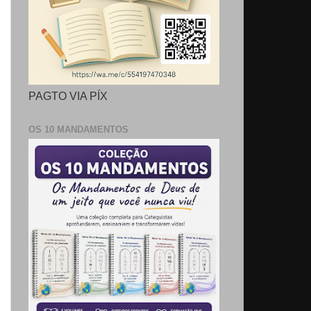
PAGTO VIA PÍX
OS 10 MANDAMENTOS