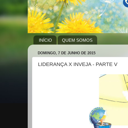
INÍCIO
QUEM SOMOS
DOMINGO, 7 DE JUNHO DE 2015
LIDERANÇA X INVEJA - PARTE V