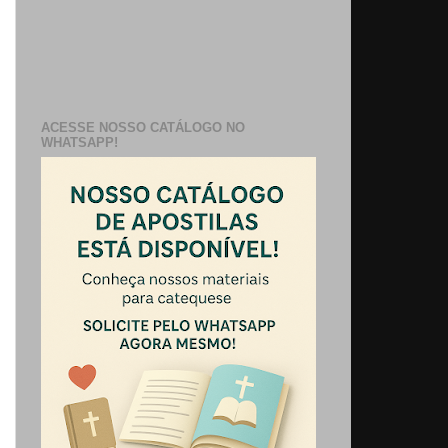
ACESSE NOSSO CATÁLOGO NO
WHATSAPP!