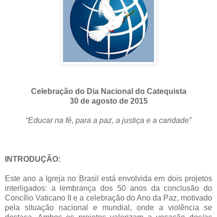
Celebração do Dia Nacional do Catequista
30 de agosto de 2015
“Educar na fé, para a paz, a justiça e a caridade”
INTRODUÇÃO:
Este ano a Igreja no Brasil está envolvida em dois projetos
interligados: a lembrança dos 50 anos da conclusão do
Concílio Vaticano II e a celebração do Ano da Paz, motivado
pela situação nacional e mundial, onde a violência se