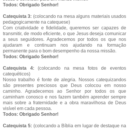
Todos: Obrigado Senhor!
Catequista 3:
(colocando na mesa alguns materiais usados
pedagogicamente na catequese)
Com criatividade e fidelidade, queremos ser capazes de
transmitir, de modo eficiente, o que Jesus deseja comunicar
a seus seguidores. Agradecemos por todos os que nos
ajudaram e continuam nos ajudando na formação
permanente para o bom desempenho da nossa missão.
Todos: Obrigado Senhor!
Catequista 4:
(colocando na mesa fotos de eventos
catequéticos)
Nosso trabalho é fonte de alegria. Nossos catequizandos
são presentes preciosos que Deus colocou em nosso
caminho. Agradecemos ao Senhor por todos os que
caminham conosco e nos fazem também aprender sempre
mais sobre a fraternidade e a obra maravilhosa de Deus
visível em cada pessoa.
Todos: Obrigado Senhor!
Catequista 5:
(colocando a Bíblia em lugar de destaque na