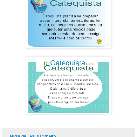
Cláudia de Jesus Pinheiro