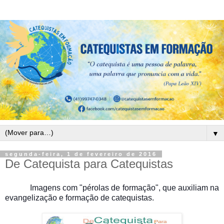
▼
segunda-feira, 1 de fevereiro de 2016
De Catequista para Catequistas
Imagens com "pérolas de formação", que auxiliam na
evangelização e formação de catequistas.