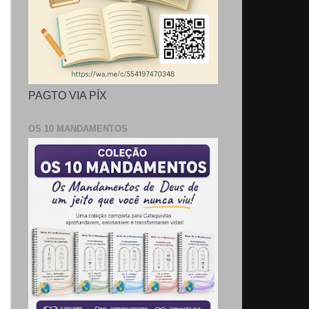
PAGTO VIA PÍX
OS 10 MANDAMENTOS