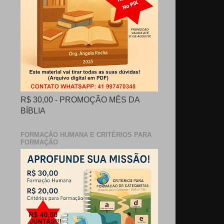
R$ 30,00 - PROMOÇÃO MÊS DA
BÍBLIA
FORMAÇÃO HUMANA E CRITÉRIOS PARA
FORMAÇÃO