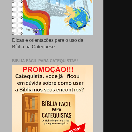
Dicas e orientações para o uso da
Bíblia na Catequese
BIBLIA FÁCIL PARA CATEQUISTAS!