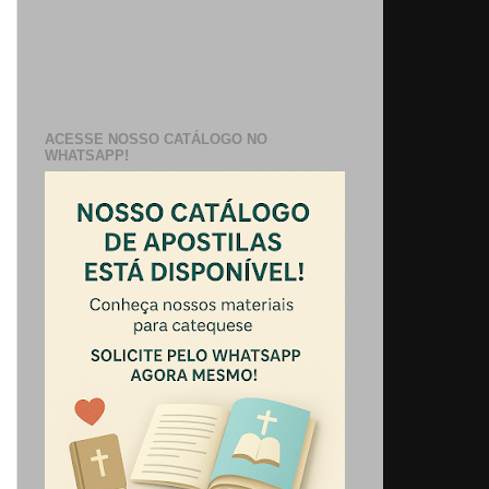
ACESSE NOSSO CATÁLOGO NO
WHATSAPP!