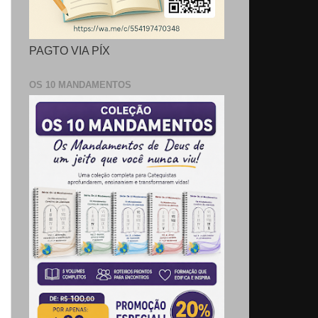
PAGTO VIA PÍX
OS 10 MANDAMENTOS