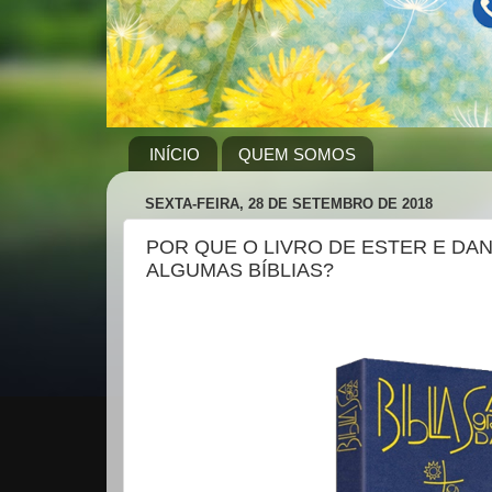
INÍCIO
QUEM SOMOS
SEXTA-FEIRA, 28 DE SETEMBRO DE 2018
POR QUE O LIVRO DE ESTER E DA
ALGUMAS BÍBLIAS?