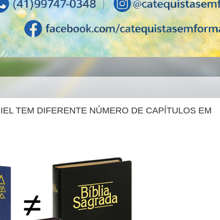
NIEL TEM DIFERENTE NÚMERO DE CAPÍTULOS EM