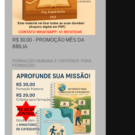
R$ 30,00 - PROMOÇÃO MÊS DA
BÍBLIA
FORMAÇÃO HUMANA E CRITÉRIOS PARA
FORMAÇÃO