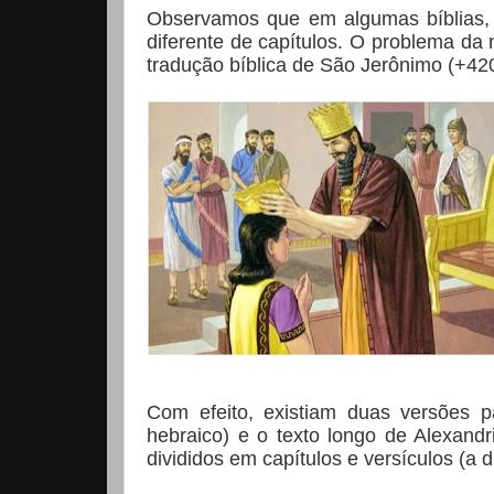
Observamos que em algumas bíblias, 
diferente de capítulos. O problema da 
tradução bíblica de São Jerônimo (+420)
Com efeito, existiam duas versões pa
hebraico) e o texto longo de Alexandr
divididos em capítulos e versículos (a d