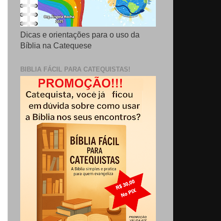
Dicas e orientações para o uso da
Bíblia na Catequese
BIBLIA FÁCIL PARA CATEQUISTAS!