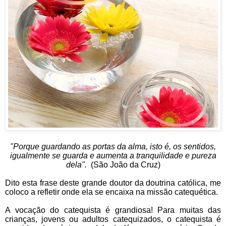
"Porque guardando as portas da alma, isto é, os sentidos,
igualmente se guarda e aumenta a tranquilidade e pureza
dela".
(São João da Cruz)
Dito esta frase deste grande doutor da doutrina católica, me
coloco a refletir onde ela se encaixa na missão catequética.
A vocação do catequista é grandiosa! Para muitas das
crianças, jovens ou adultos catequizados, o catequista é