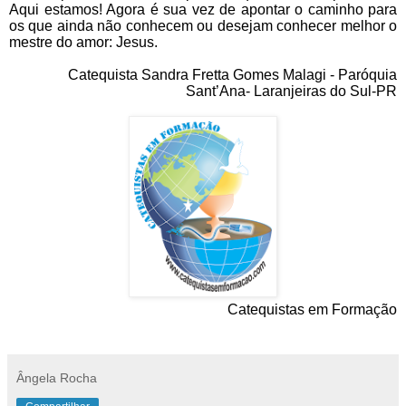
Aqui estamos! Agora é sua vez de apontar o caminho para
os que ainda não conhecem ou desejam conhecer melhor o
mestre do amor: Jesus.
Catequista Sandra Fretta Gomes Malagi - Paróquia
Sant’Ana- Laranjeiras do Sul-PR
Catequistas em Formação
Ângela Rocha