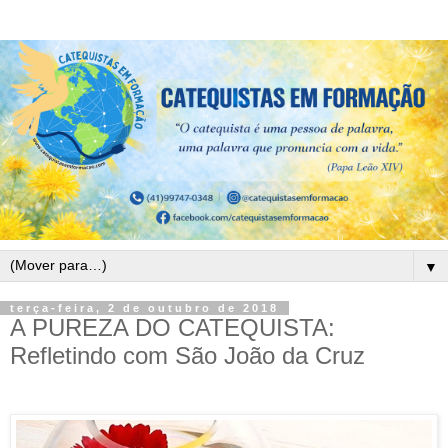
▼
terça-feira, 2 de outubro de 2018
A PUREZA DO CATEQUISTA:
Refletindo com São João da Cruz