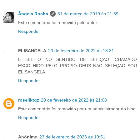
Ângela Rocha
31 de março de 2019 às 21:39
Este comentário foi removido pelo autor.
Responder
ELISANGELA
20 de fevereiro de 2022 às 18:31
E ELEITO NO SENTIDO DE ELEIÇAO ,CHAMADO
ESCOLHIDO PELO PROPIO DEUS NAO SELEÇAO SOU
ELISANGELA
Responder
roseliktqz
20 de fevereiro de 2022 às 21:08
Este comentário foi removido por um administrador do blog.
Responder
Anônimo
23 de fevereiro de 2023 às 10:51