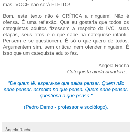
mas, VOCÊ não será ELEITO!
Bom, este texto não é CRÍTICA a ninguém! Não é
ofensa. É uma reflexão. Que eu gostaria que todos os
catequistas adultos fizessem a respeito da IVC, suas
etapas, seus ritos e o que cabe na catequese infantil.
Pensem e se questionem. É só o que quero de todos.
Argumentem sim, sem criticar nem ofender ninguém. É
isso que um catequista adulto faz.
Ângela Rocha
Catequista ainda amadora...
"De quem lê, espera-se que saiba pensar. Quem não
sabe pensar, acredita no que pensa. Quem sabe pensar,
questiona o que pensa."
(Pedro Demo - professor e sociólogo).
Ângela Rocha