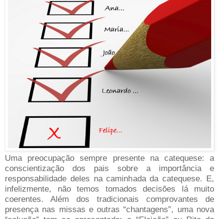
Uma preocupação sempre presente na catequese: a
conscientização dos pais sobre a importância e
responsabilidade deles na caminhada da catequese. E,
infelizmente, não temos tomados decisões lá muito
coerentes. Além dos tradicionais comprovantes de
presença nas missas e outras “chantagens”, uma nova