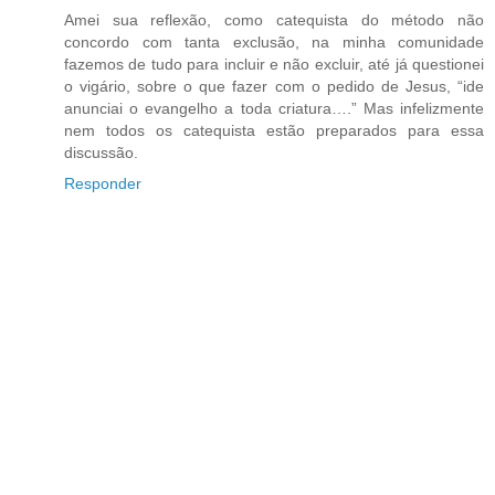
Amei sua reflexão, como catequista do método não
concordo com tanta exclusão, na minha comunidade
fazemos de tudo para incluir e não excluir, até já questionei
o vigário, sobre o que fazer com o pedido de Jesus, “ide
anunciai o evangelho a toda criatura….” Mas infelizmente
nem todos os catequista estão preparados para essa
discussão.
Responder