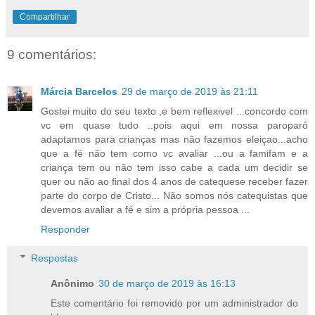
Compartilhar
9 comentários:
Márcia Barcelos
29 de março de 2019 às 21:11
Gostei muito do seu texto ,e bem reflexivel ...concordo com
vc em quase tudo ..pois aqui em nossa paroparó
adaptamos para crianças mas não fazemos eleiçao...acho
que a fé não tem como vc avaliar ...ou a famifam e a
criança tem ou não tem isso cabe a cada um decidir se
quer ou não ao final dos 4 anos de catequese receber fazer
parte do corpo de Cristo... Não somos nós catequistas que
devemos avaliar a fé e sim a própria pessoa ...
Responder
Respostas
Anônimo
30 de março de 2019 às 16:13
Este comentário foi removido por um administrador do