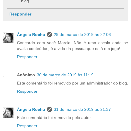
blog.
Responder
Ângela Rocha
29 de março de 2019 às 22:06
Concordo com você Marcia! Não é uma escola onde se
avalia conteúdos, é a vida da pessoa que está em jogo!
Responder
Anônimo
30 de março de 2019 às 11:19
Este comentário foi removido por um administrador do blog.
Responder
Ângela Rocha
31 de março de 2019 às 21:37
Este comentário foi removido pelo autor.
Responder