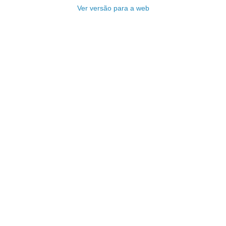
Ver versão para a web