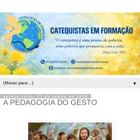
▼
quinta-feira, 27 de junho de 2019
A PEDAGOGIA DO GESTO