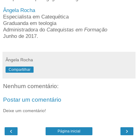
Ângela Rocha
Especialista em Catequética
Graduanda em teologia
Administradora do
Catequistas em Formação
Junho de 2017.
Ângela Rocha
Compartilhar
Nenhum comentário:
Postar um comentário
Deixe um comentário!
‹
›
Página inicial