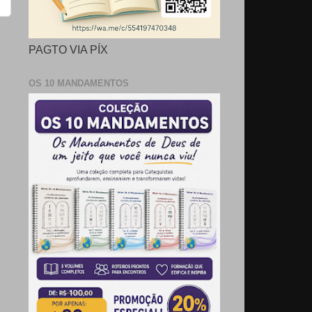
PAGTO VIA PÍX
OS 10 MANDAMENTOS