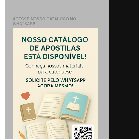
ACESSE NOSSO CATÁLOGO NO
WHATSAPP!