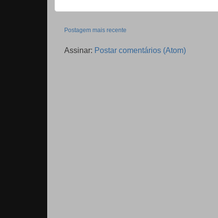
Postagem mais recente
Assinar:
Postar comentários (Atom)