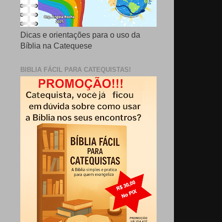
Dicas e orientações para o uso da
Bíblia na Catequese
BIBLIA FÁCIL PARA CATEQUISTAS!