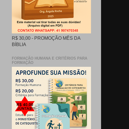
R$ 30,00 - PROMOÇÃO MÊS DA
BÍBLIA
FORMAÇÃO HUMANA E CRITÉRIOS PARA
FORMAÇÃO