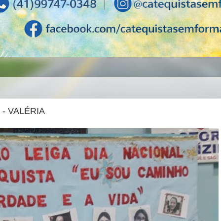
 - VALÉRIA