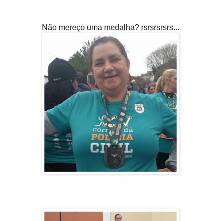
Não mereço uma medalha? rsrsrsrsrs...