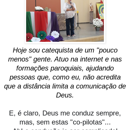
Hoje sou catequista de um "pouco
menos" gente. Atuo na internet e nas
formações paroquiais, ajudando
pessoas que, como eu, não acredita
que a distância limita a comunicação de
Deus.
E, é claro, Deus me conduz sempre,
mas, sem estas "co-pilotas"...