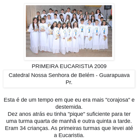
PRIMEIRA EUCARISTIA 2009
Catedral Nossa Senhora de Belém - Guarapuava
Pr.
Esta é de um tempo em que eu era mais "corajosa" e
destemida.
Dez anos atrás e
u tinha "pique" suficiente para ter
uma turma quarta de manhã e outra quinta a tarde.
Eram 34 crianças. As primeiras turmas que levei até
a Eucaristia.