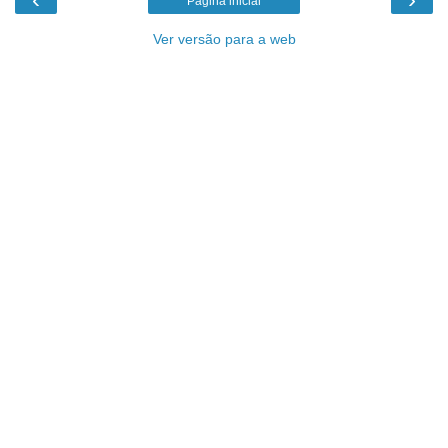
Página inicial
Ver versão para a web