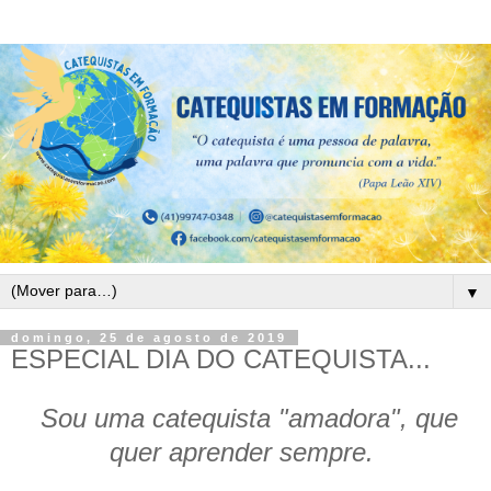
▼
domingo, 25 de agosto de 2019
ESPECIAL DIA DO CATEQUISTA...
Sou uma catequista "amadora", que
quer aprender sempre.