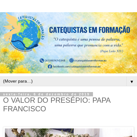
▼
sexta-feira, 6 de dezembro de 2019
O VALOR DO PRESÉPIO: PAPA
FRANCISCO