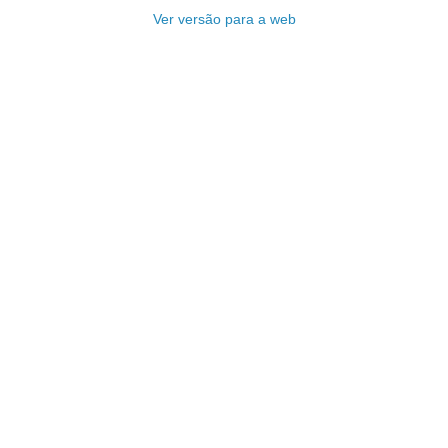
Ver versão para a web