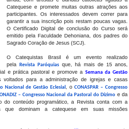
Catequese e promete muitas outras atrações aos
participantes. Os interessados devem correr para
garantir a sua inscrição pois restam poucas vagas.
O Certificado Digital de conclusão do Curso será
emitido pela Faculdade Dehoniana, dos padres do
Sagrado Coração de Jesus (SCJ).
O Catequistas Brasil é um evento realizado
pela
que, há mais de 15 anos,
Revista Paróquias
ial e prática pastoral e promove a
Semana da Gestão
 voltados para a administração de igrejas e casas
, o
 Nacional de Gestão Eclesial
CONASPAR – Congresso
e da
ONADIZ – Congresso Nacional da Pastoral do Dízimo
ção do conteúdo programático, a Revista conta com a
osos que dominam a catequese em suas missões