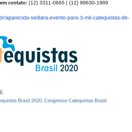
(12) 3311-0665 | (12) 99630-1989
 em contato:
br/
aparecida-sediara-evento-para-
3-mil-catequistas-de-
equistas Brasil 2020
,
Congresso Catequistas Brasil