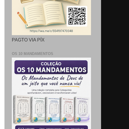
PAGTO VIA PÍX
OS 10 MANDAMENTOS