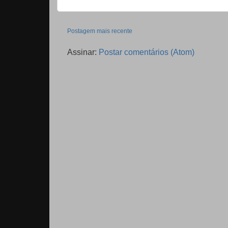
Postagem mais recente
Assinar:
Postar comentários (Atom)