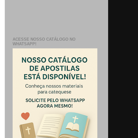
ACESSE NOSSO CATÁLOGO NO
WHATSAPP!