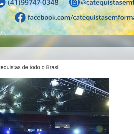
equistas de todo o Brasil