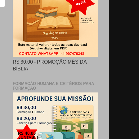
R$ 30,00 - PROMOÇÃO MÊS DA
BÍBLIA
FORMAÇÃO HUMANA E CRITÉRIOS PARA
FORMAÇÃO