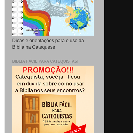
Dicas e orientações para o uso da
Bíblia na Catequese
BIBLIA FÁCIL PARA CATEQUISTAS!