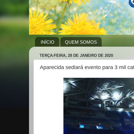
INÍCIO
QUEM SOMOS
TERÇA-FEIRA, 28 DE JANEIRO DE 2020
Aparecida sediará evento para 3 mil cat