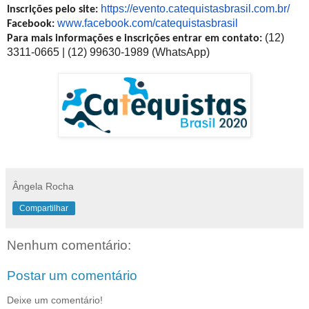
https://evento.
catequistasbrasil.com.br/
Inscrições pelo site:
www.facebook.com/
catequistasbrasil
Facebook:
(12)
Para mais informações e inscrições entrar em contato:
3311-0665 | (12) 99630-1989 (WhatsApp)
Ângela Rocha
Compartilhar
Nenhum comentário:
Postar um comentário
Deixe um comentário!