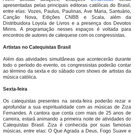
apresentadas pelas principais editoras católicas do Brasil,
entre elas: Vozes, Paulus, Paulinas, Ave Maria, Santuário,
Canção Nova, Edições CNBB e Scala, além da
Distribuidora Loyola de Livros e a presença dos Devotos
Mirins. A programação nesses espaços é voltada para
encontros de autores de catequese com os congressistas.
Artistas no Catequistas Brasil
Além das atividades simultâneas que acontecerão durante
todo o período do evento, os congressistas poderão contar
ao término da sexta e do sábado com shows de artistas da
música católica.
Sexta-feira
Os catequistas presentes na sexta-feira poderão rezar e
aprofundar a sua espiritualidade com as músicas de Ziza
Fernandes. A cantora que conta com mais de 25 anos de
carreira, estará animando a primeira noite de atividades do
Catequistas Brasil. Ziza é conhecida por suas famosas
músicas, entre elas: O Que Agrada a Deus, Fogo Suave e