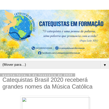
▼
quarta-feira, 5 de fevereiro de 2020
Catequistas Brasil 2020 receberá
grandes nomes da Música Católica