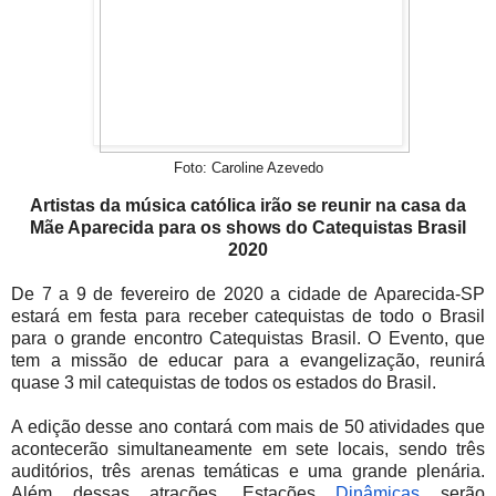
Foto: Caroline Azevedo
Artistas da música católica irão se reunir na casa da
Mãe Aparecida para os shows do Catequistas Brasil
2020
De 7 a 9 de fevereiro de 2020 a cidade de Aparecida-SP
estará em festa para receber catequistas de todo o Brasil
para o grande encontro Catequistas Brasil. O Evento, que
tem a missão de educar para a evangelização, reunirá
quase 3 mil catequistas de todos os estados do Brasil.
A edição desse ano contará com mais de 50 atividades que
acontecerão simultaneamente em sete locais, sendo três
auditórios, três arenas temáticas e uma grande plenária.
Além dessas atrações, Estações
Dinâmicas
serão