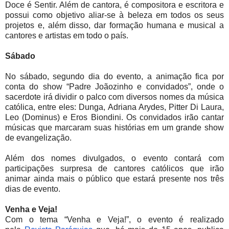
Doce é Sentir. Além de cantora, é compositora e escritora e
possui como objetivo aliar-se à beleza em todos os seus
projetos e, além disso, dar formação humana e musical a
cantores e artistas em todo o país.
Sábado
No sábado, segundo dia do evento, a animação fica por
conta do show “Padre Joãozinho e convidados”, onde o
sacerdote irá dividir o palco com diversos nomes da música
católica, entre eles: Dunga, Adriana Arydes, Pitter Di Laura,
Leo (Dominus) e Eros Biondini. Os convidados irão cantar
músicas que marcaram suas histórias em um grande show
de evangelização.
Além dos nomes divulgados, o evento contará com
participações surpresa de cantores católicos que irão
animar ainda mais o público que estará presente nos três
dias de evento.
Venha e Veja!
Com o tema “Venha e Veja!”, o evento é realizado