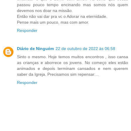
passou pouco tempo encinando mas somos nós quem
devemos nos doar na missão.
Então não vai dar pra vc o Adorar na eternidade.
Pense mais um pouco, mas com amor.
Responder
Diário de Ninguém
22 de outubro de 2022 às 06:58
Sinto o mesmo. Hoje temos muitos encontros , isso cansa
as crianças e aborrece os jovens. No começo eles estão
animados e depois terminam cansados e nem querem
saber da Igreja. Precisamos sim repensar....
Responder